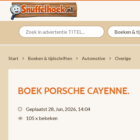
Start
Boeken & tijdschriften
Automotive
Overige
BOEK PORSCHE CAYENNE.
Geplaatst 28, Jun, 2026, 14:04
105 x bekeken