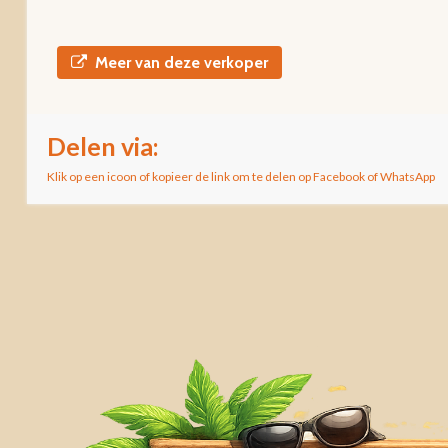
Meer van deze verkoper
Delen via:
Klik op een icoon of kopieer de link om te delen op Facebook of WhatsApp