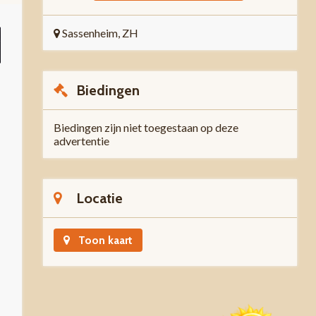
Sassenheim, ZH
Biedingen
Biedingen zijn niet toegestaan op deze
advertentie
Locatie
Toon kaart