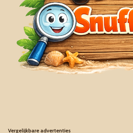
Vergelijkbare advertenties