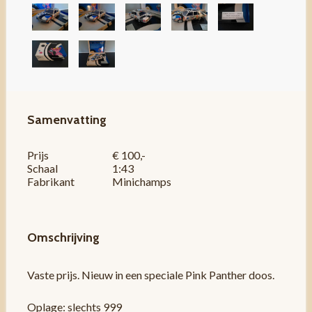
Samenvatting
Prijs
€ 100,-
Schaal
1:43
Fabrikant
Minichamps
Omschrijving
Vaste prijs. Nieuw in een speciale Pink Panther doos.
Oplage: slechts 999