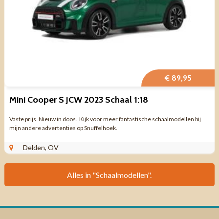
€ 89,95
Mini Cooper S JCW 2023 Schaal 1:18
Vaste prijs. Nieuw in doos. Kijk voor meer fantastische schaalmodellen bij
mijn andere advertenties op Snuffelhoek.
Delden, OV
Alles in "Schaalmodellen".