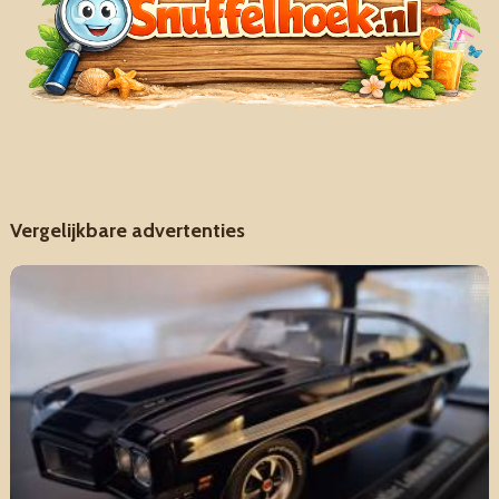
Vergelijkbare advertenties