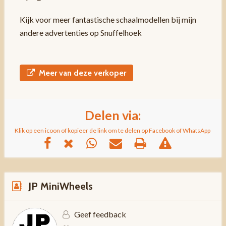
Kijk voor meer fantastische schaalmodellen bij mijn
andere advertenties op Snuffelhoek
Meer van deze verkoper
Delen via:
Klik op een icoon of kopieer de link om te delen op Facebook of WhatsApp
JP MiniWheels
Geef feedback