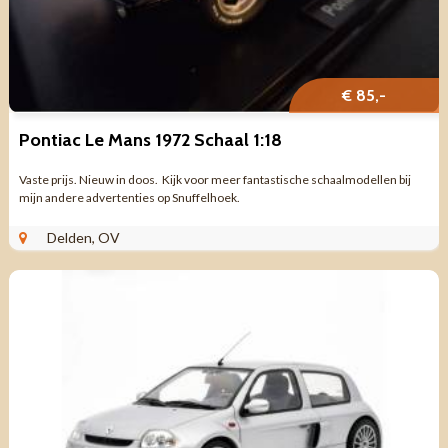
€ 85,-
Pontiac Le Mans 1972 Schaal 1:18
Vaste prijs. Nieuw in doos. Kijk voor meer fantastische schaalmodellen bij
mijn andere advertenties op Snuffelhoek.
Delden, OV