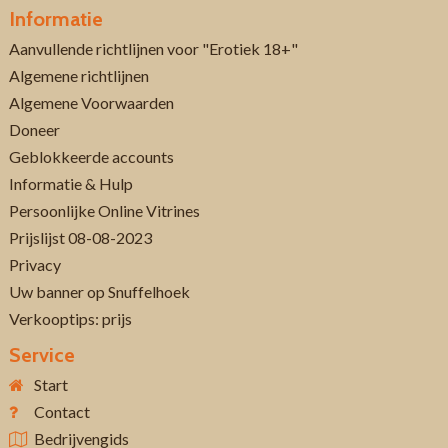
Informatie
Aanvullende richtlijnen voor "Erotiek 18+"
Algemene richtlijnen
Algemene Voorwaarden
Doneer
Geblokkeerde accounts
Informatie & Hulp
Persoonlijke Online Vitrines
Prijslijst 08-08-2023
Privacy
Uw banner op Snuffelhoek
Verkooptips: prijs
Service
Start
Contact
Bedrijvengids