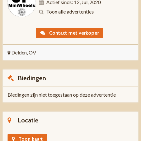
Actief sinds: 12, Jul, 2020
Toon alle advertenties
Contact met verkoper
Delden, OV
Biedingen
Biedingen zijn niet toegestaan op deze advertentie
Locatie
Toon kaart