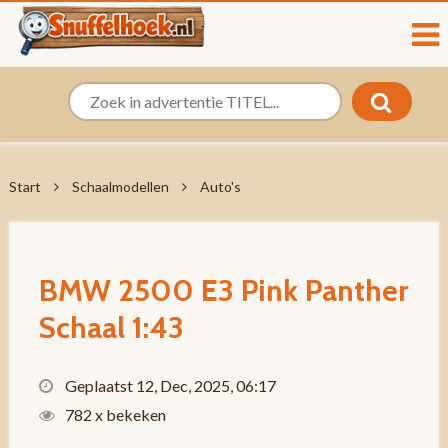
Start
Schaalmodellen
Auto's
BMW 2500 E3 Pink Panther
Schaal 1:43
Geplaatst 12, Dec, 2025, 06:17
782 x bekeken