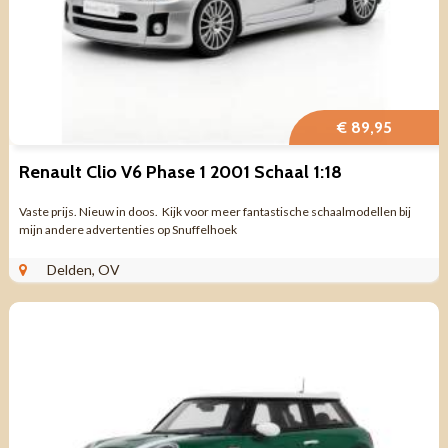
€ 89,95
Renault Clio V6 Phase 1 2001 Schaal 1:18
Vaste prijs. Nieuw in doos. Kijk voor meer fantastische schaalmodellen bij
mijn andere advertenties op Snuffelhoek
Delden, OV