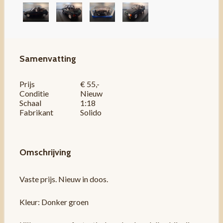
Samenvatting
Prijs
€ 55,-
Conditie
Nieuw
Schaal
1:18
Fabrikant
Solido
Omschrijving
Vaste prijs. Nieuw in doos.
Kleur: Donker groen