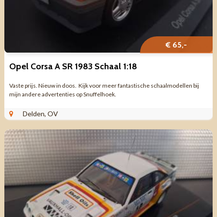
€ 65,-
Opel Corsa A SR 1983 Schaal 1:18
Vaste prijs. Nieuw in doos. Kijk voor meer fantastische schaalmodellen bij
mijn andere advertenties op Snuffelhoek.
Delden, OV