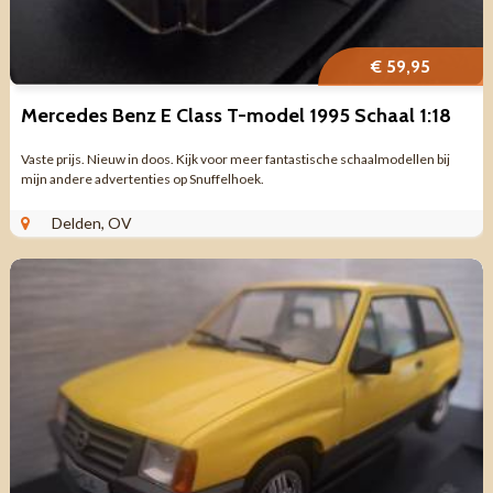
€ 59,95
Mercedes Benz E Class T-model 1995 Schaal 1:18
Vaste prijs. Nieuw in doos. Kijk voor meer fantastische schaalmodellen bij
mijn andere advertenties op Snuffelhoek.
Delden, OV