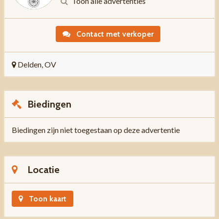
Toon alle advertenties
Contact met verkoper
Delden, OV
Biedingen
Biedingen zijn niet toegestaan op deze advertentie
Locatie
Toon kaart