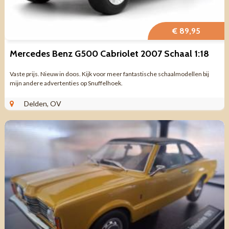
€ 89,95
Mercedes Benz G500 Cabriolet 2007 Schaal 1:18
Vaste prijs. Nieuw in doos. Kijk voor meer fantastische schaalmodellen bij
mijn andere advertenties op Snuffelhoek.
Delden, OV