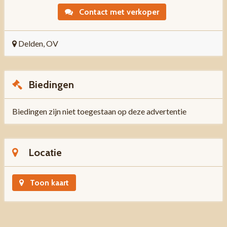
Contact met verkoper
Delden, OV
Biedingen
Biedingen zijn niet toegestaan op deze advertentie
Locatie
Toon kaart