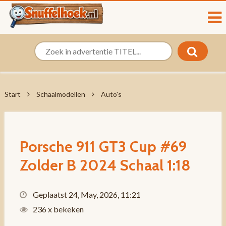
Start
Schaalmodellen
Auto's
Porsche 911 GT3 Cup #69
Zolder B 2024 Schaal 1:18
Geplaatst 24, May, 2026, 11:21
236 x bekeken