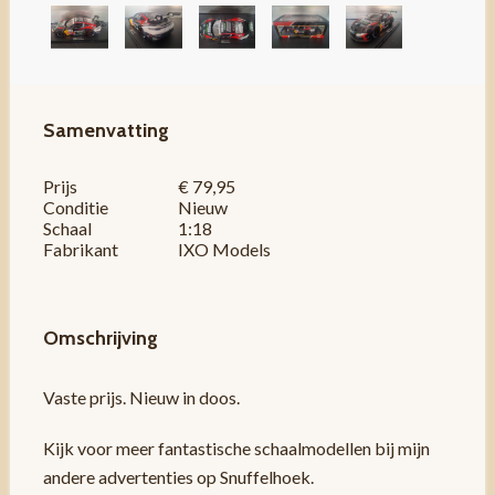
Samenvatting
Prijs
€ 79,95
Conditie
Nieuw
Schaal
1:18
Fabrikant
IXO Models
Omschrijving
Vaste prijs. Nieuw in doos.
Kijk voor meer fantastische schaalmodellen bij mijn
andere advertenties op Snuffelhoek.