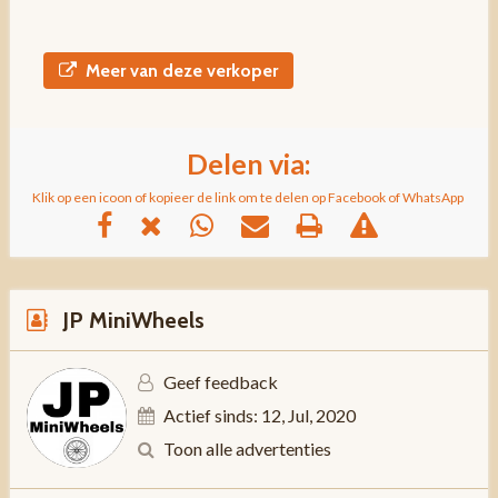
Meer van deze verkoper
Delen via:
Klik op een icoon of kopieer de link om te delen op Facebook of WhatsApp
JP MiniWheels
Geef feedback
Actief sinds: 12, Jul, 2020
Toon alle advertenties