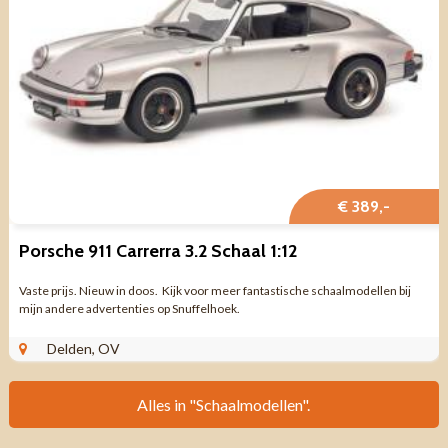
€ 389,-
Porsche 911 Carrerra 3.2 Schaal 1:12
Vaste prijs. Nieuw in doos. Kijk voor meer fantastische schaalmodellen bij
mijn andere advertenties op Snuffelhoek.
Delden, OV
Alles in "Schaalmodellen".