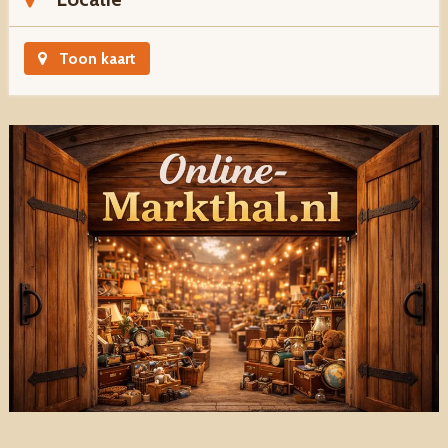
Toon kaart