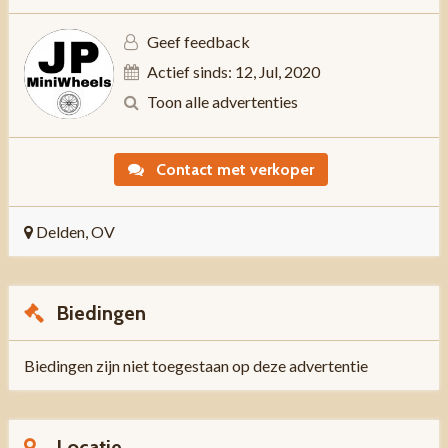
Geef feedback
Actief sinds: 12, Jul, 2020
Toon alle advertenties
Contact met verkoper
Delden, OV
Biedingen
Biedingen zijn niet toegestaan op deze advertentie
Locatie