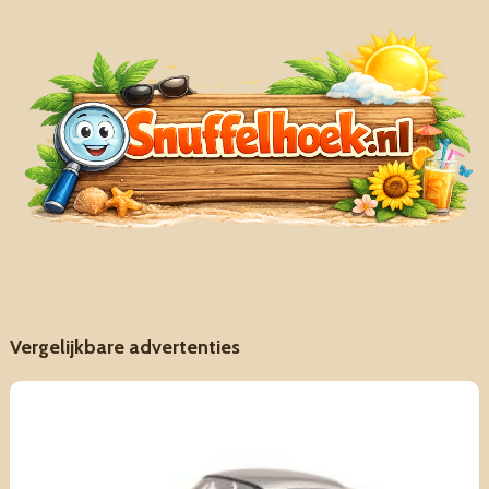
Vergelijkbare advertenties