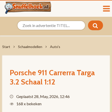
Start
Schaalmodellen
Auto's
Porsche 911 Carrerra Targa
3.2 Schaal 1:12
Geplaatst 28, May, 2026, 12:46
168 x bekeken