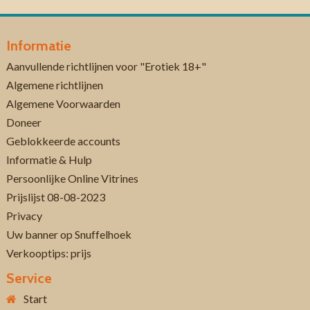
Informatie
Aanvullende richtlijnen voor "Erotiek 18+"
Algemene richtlijnen
Algemene Voorwaarden
Doneer
Geblokkeerde accounts
Informatie & Hulp
Persoonlijke Online Vitrines
Prijslijst 08-08-2023
Privacy
Uw banner op Snuffelhoek
Verkooptips: prijs
Service
Start