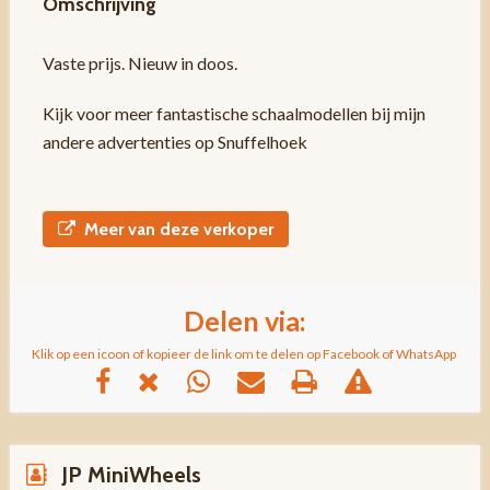
Omschrijving
Vaste prijs. Nieuw in doos.
Kijk voor meer fantastische schaalmodellen bij mijn
andere advertenties op Snuffelhoek
Meer van deze verkoper
Delen via:
Klik op een icoon of kopieer de link om te delen op Facebook of WhatsApp
JP MiniWheels