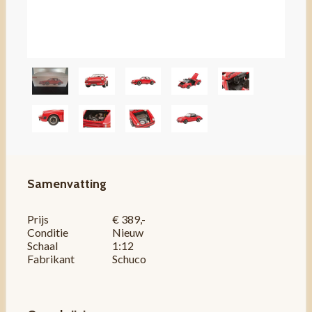
Samenvatting
Prijs
€ 389,-
Conditie
Nieuw
Schaal
1:12
Fabrikant
Schuco