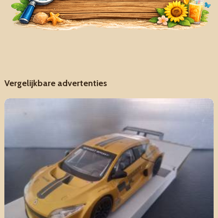
Vergelijkbare advertenties