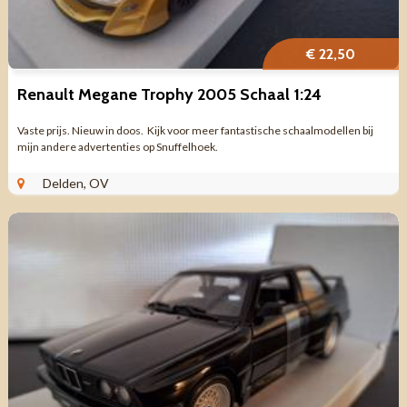
€ 22,50
Renault Megane Trophy 2005 Schaal 1:24
Vaste prijs. Nieuw in doos. Kijk voor meer fantastische schaalmodellen bij
mijn andere advertenties op Snuffelhoek.
Delden, OV