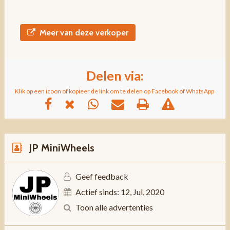
Meer van deze verkoper
Delen via:
Klik op een icoon of kopieer de link om te delen op Facebook of WhatsApp
JP MiniWheels
Geef feedback
Actief sinds: 12, Jul, 2020
Toon alle advertenties