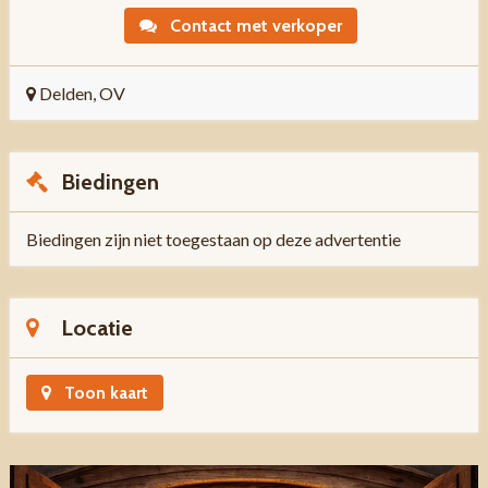
Contact met verkoper
Delden, OV
Biedingen
Biedingen zijn niet toegestaan op deze advertentie
Locatie
Toon kaart