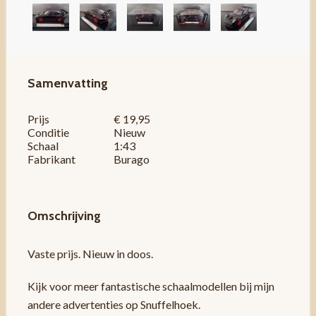
Samenvatting
Prijs
€ 19,95
Conditie
Nieuw
Schaal
1:43
Fabrikant
Burago
Omschrijving
Vaste prijs. Nieuw in doos.
Kijk voor meer fantastische schaalmodellen bij mijn
andere advertenties op Snuffelhoek.