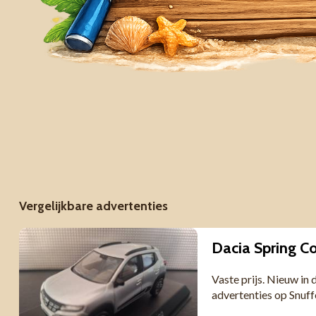
Vergelijkbare advertenties
Dacia Spring C
Vaste prijs. Nieuw in
advertenties op Snuf