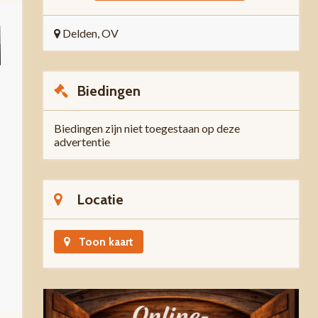
Delden, OV
Biedingen
Biedingen zijn niet toegestaan op deze
advertentie
Locatie
Toon kaart