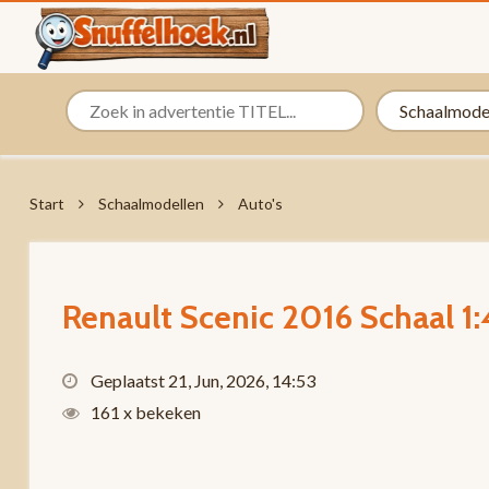
Start
Schaalmodellen
Auto's
Renault Scenic 2016 Schaal 1:
Geplaatst 21, Jun, 2026, 14:53
161 x bekeken