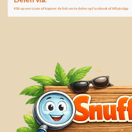
Klik op een icoon of kopieer de link om te delen op Facebook of WhatsApp