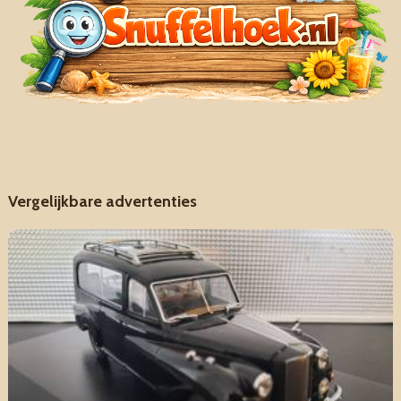
Vergelijkbare advertenties