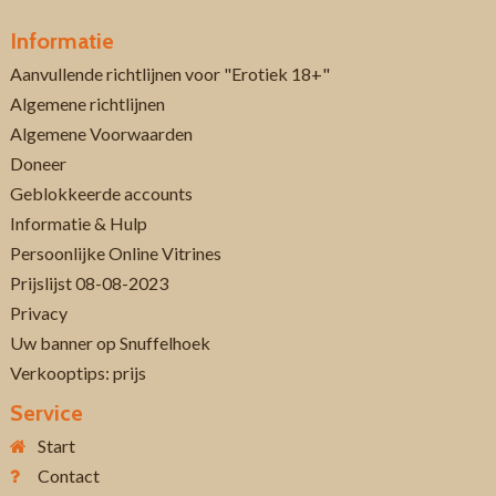
Informatie
Aanvullende richtlijnen voor "Erotiek 18+"
Algemene richtlijnen
Algemene Voorwaarden
Doneer
Geblokkeerde accounts
Informatie & Hulp
Persoonlijke Online Vitrines
Prijslijst 08-08-2023
Privacy
Uw banner op Snuffelhoek
Verkooptips: prijs
Service
Start
Contact