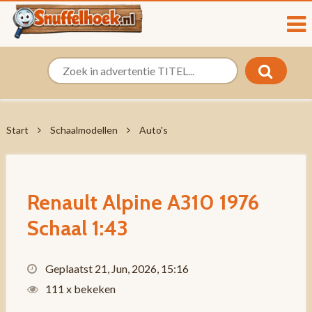
Start
Schaalmodellen
Auto's
Renault Alpine A310 1976
Schaal 1:43
Geplaatst 21, Jun, 2026, 15:16
111 x bekeken