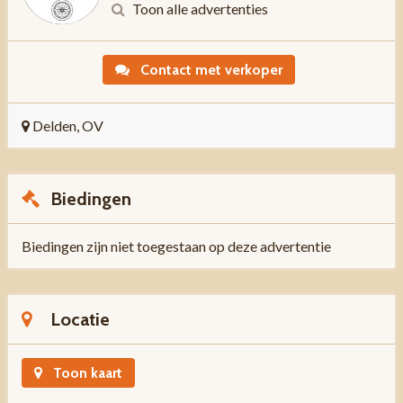
Toon alle advertenties
Contact met verkoper
Delden, OV
Biedingen
Biedingen zijn niet toegestaan op deze advertentie
Locatie
Toon kaart