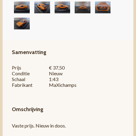
Samenvatting
Prijs
€ 37,50
Conditie
Nieuw
Schaal
1:43
Fabrikant
MaXichamps
Omschrijving
Vaste prijs. Nieuw in doos.