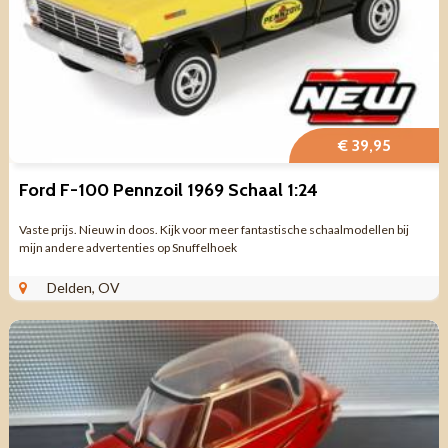
€ 39,95
Ford F-100 Pennzoil 1969 Schaal 1:24
Vaste prijs. Nieuw in doos. Kijk voor meer fantastische schaalmodellen bij
mijn andere advertenties op Snuffelhoek
Delden, OV