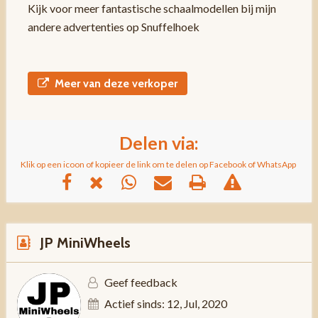
Kijk voor meer fantastische schaalmodellen bij mijn
andere advertenties op Snuffelhoek
Meer van deze verkoper
Delen via:
Klik op een icoon of kopieer de link om te delen op Facebook of WhatsApp
JP MiniWheels
Geef feedback
Actief sinds: 12, Jul, 2020