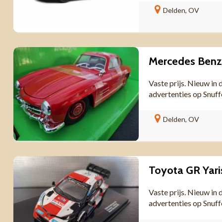
Delden, OV
Mercedes Benz 
Vaste prijs. Nieuw in
advertenties op Snuf
Delden, OV
Vaste prijs. Nieuw in
advertenties op Snuf