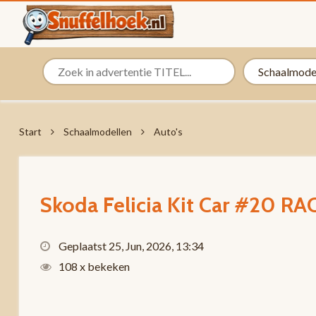
Start
Schaalmodellen
Auto's
Skoda Felicia Kit Car #20 RAC
Geplaatst 25, Jun, 2026, 13:34
108 x bekeken