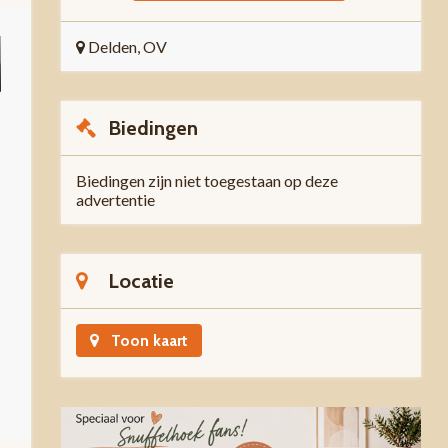
Delden, OV
Biedingen
Biedingen zijn niet toegestaan op deze
advertentie
Locatie
Toon kaart