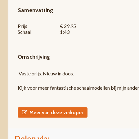
Samenvatting
Prijs
€ 29,95
Schaal
1:43
Omschrijving
Vaste prijs. Nieuw in doos.
Kijk voor meer fantastische schaalmodellen bij mijn ande
Meer van deze verkoper
Delen via: