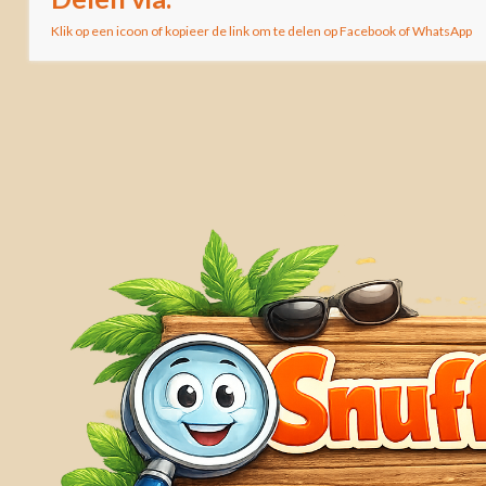
Klik op een icoon of kopieer de link om te delen op Facebook of WhatsApp