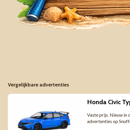
Vergelijkbare advertenties
Honda Civic Ty
Vaste prijs. Nieuw in
advertenties op Snuf