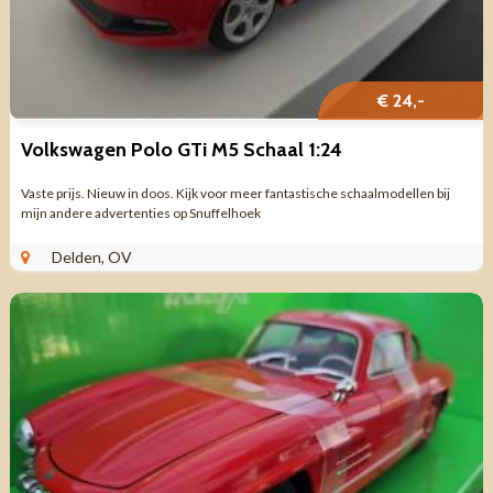
€ 24,-
Volkswagen Polo GTi M5 Schaal 1:24
Vaste prijs. Nieuw in doos. Kijk voor meer fantastische schaalmodellen bij
mijn andere advertenties op Snuffelhoek
Delden, OV