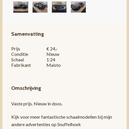
Samenvatting
Prijs
€ 24,-
Conditie
Nieuw
Schaal
1:24
Fabrikant
Maisto
Omschrijving
Vaste prijs. Nieuw in doos.
Kijk voor meer fantastische schaalmodellen bij mijn
andere advertenties op Snuffelhoek