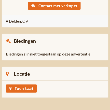
Contact met verkoper
Delden, OV
Biedingen
Biedingen zijn niet toegestaan op deze advertentie
Locatie
Toon kaart