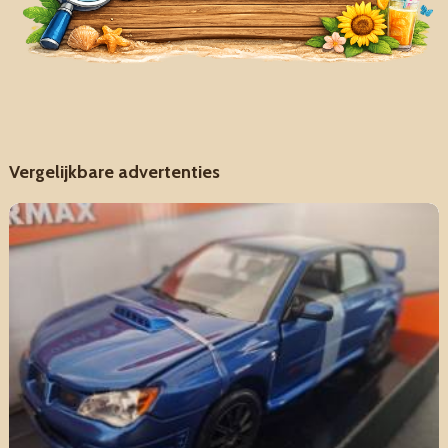
Vergelijkbare advertenties