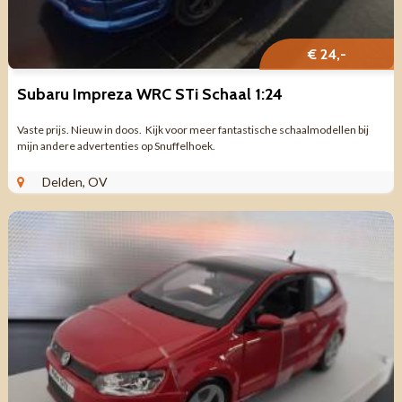
€ 24,-
Subaru Impreza WRC STi Schaal 1:24
Vaste prijs. Nieuw in doos. Kijk voor meer fantastische schaalmodellen bij
mijn andere advertenties op Snuffelhoek.
Delden, OV