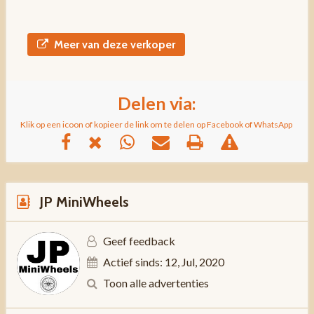
Meer van deze verkoper
Delen via:
Klik op een icoon of kopieer de link om te delen op Facebook of WhatsApp
JP MiniWheels
Geef feedback
Actief sinds: 12, Jul, 2020
Toon alle advertenties