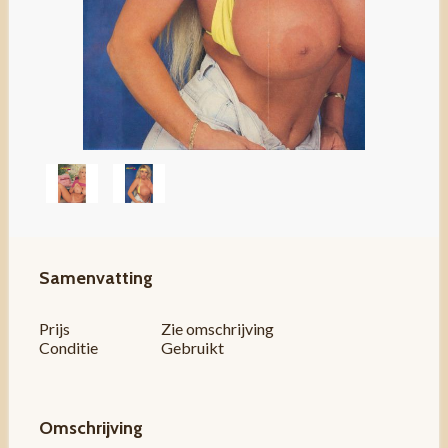
Samenvatting
Prijs
Zie omschrijving
Conditie
Gebruikt
Omschrijving