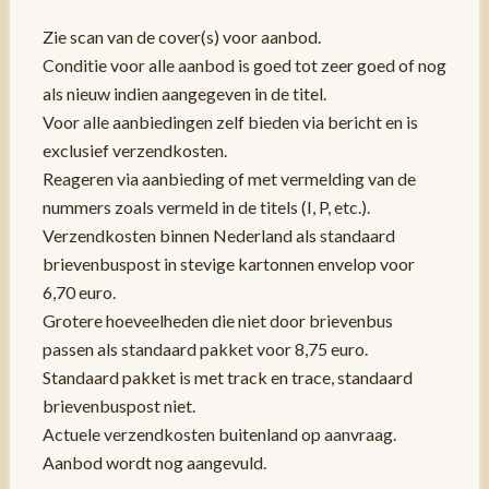
Zie scan van de cover(s) voor aanbod.
Conditie voor alle aanbod is goed tot zeer goed of nog
als nieuw indien aangegeven in de titel.
Voor alle aanbiedingen zelf bieden via bericht en is
exclusief verzendkosten.
Reageren via aanbieding of met vermelding van de
nummers zoals vermeld in de titels (I, P, etc.).
Verzendkosten binnen Nederland als standaard
brievenbuspost in stevige kartonnen envelop voor
6,70 euro.
Grotere hoeveelheden die niet door brievenbus
passen als standaard pakket voor 8,75 euro.
Standaard pakket is met track en trace, standaard
brievenbuspost niet.
Actuele verzendkosten buitenland op aanvraag.
Aanbod wordt nog aangevuld.