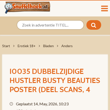
Start
Erotiek 18+
Bladen
Anders
I0035 DUBBELZIJDIGE
HUSTLER BUSTY BEAUTIES
POSTER (DEEL SCANS, 4
Geplaatst 14, May, 2026, 10:23