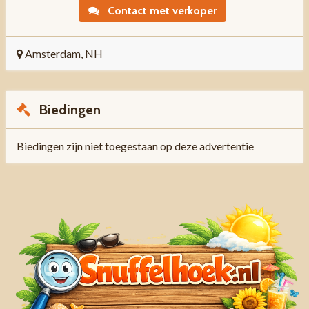
Contact met verkoper
Amsterdam, NH
Biedingen
Biedingen zijn niet toegestaan op deze advertentie