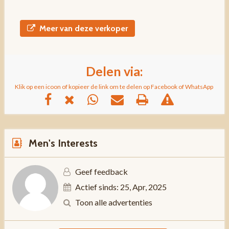
Meer van deze verkoper
Delen via:
Klik op een icoon of kopieer de link om te delen op Facebook of WhatsApp
Men's Interests
Geef feedback
Actief sinds: 25, Apr, 2025
Toon alle advertenties