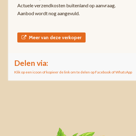
Actuele verzendkosten buitenland op aanvraag.
Aanbod wordt nog aangevuld.
Meer van deze verkoper
Delen via:
Klik op een icoon of kopieer de link om te delen op Facebook of WhatsApp