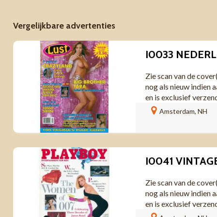
Vergelijkbare advertenties
Zie scan van de cover
nog als nieuw indien a
en is exclusief verzen
Amsterdam, NH
Zie scan van de cover
nog als nieuw indien a
en is exclusief verzen