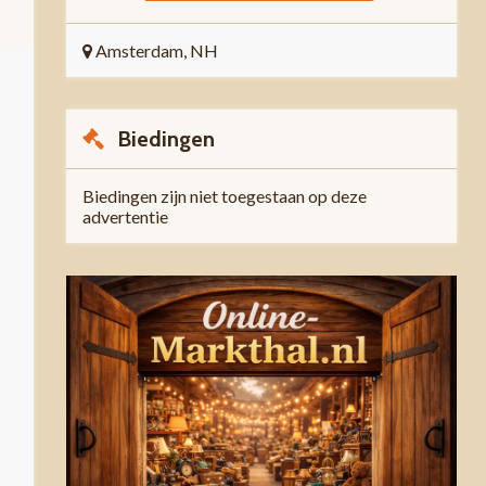
Amsterdam, NH
Biedingen
Biedingen zijn niet toegestaan op deze
advertentie