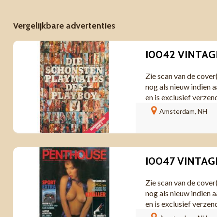
Vergelijkbare advertenties
Zie scan van de cover
nog als nieuw indien a
en is exclusief verzen
Amsterdam, NH
Zie scan van de cover
nog als nieuw indien a
en is exclusief verzen