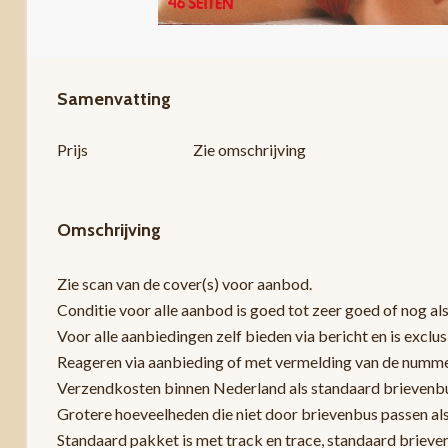
Samenvatting
Prijs
Zie omschrijving
Omschrijving
Zie scan van de cover(s) voor aanbod.
Conditie voor alle aanbod is goed tot zeer goed of nog als
Voor alle aanbiedingen zelf bieden via bericht en is exclu
Reageren via aanbieding of met vermelding van de nummers z
Verzendkosten binnen Nederland als standaard brievenbus
Grotere hoeveelheden die niet door brievenbus passen al
Standaard pakket is met track en trace, standaard brieve