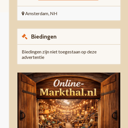
Amsterdam, NH
Biedingen
Biedingen zijn niet toegestaan op deze
advertentie