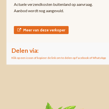
Actuele verzendkosten buitenland op aanvraag.
Aanbod wordt nog aangevuld.
Meer van deze verkoper
Delen via:
Klik op een icoon of kopieer de link om te delen op Facebook of WhatsApp