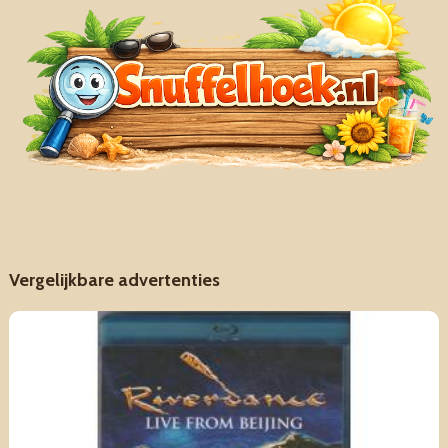
Vergelijkbare advertenties