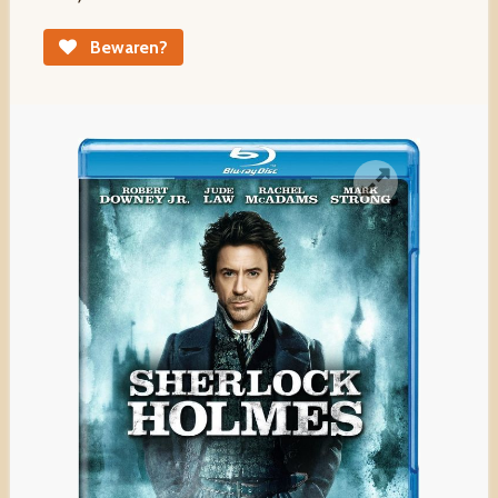
Bewaren?