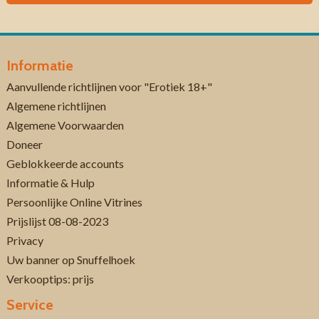
Informatie
Aanvullende richtlijnen voor "Erotiek 18+"
Algemene richtlijnen
Algemene Voorwaarden
Doneer
Geblokkeerde accounts
Informatie & Hulp
Persoonlijke Online Vitrines
Prijslijst 08-08-2023
Privacy
Uw banner op Snuffelhoek
Verkooptips: prijs
Service