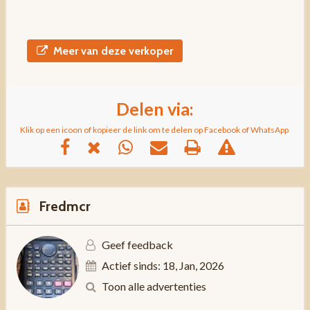
Meer van deze verkoper
Delen via:
Klik op een icoon of kopieer de link om te delen op Facebook of WhatsApp
Fredmcr
Geef feedback
Actief sinds: 18, Jan, 2026
Toon alle advertenties