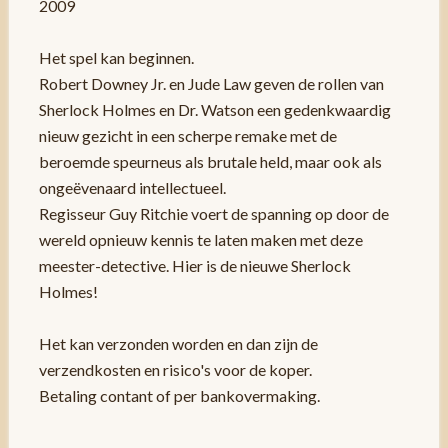
2009
Het spel kan beginnen.
Robert Downey Jr. en Jude Law geven de rollen van
Sherlock Holmes en Dr. Watson een gedenkwaardig
nieuw gezicht in een scherpe remake met de
beroemde speurneus als brutale held, maar ook als
ongeëvenaard intellectueel.
Regisseur Guy Ritchie voert de spanning op door de
wereld opnieuw kennis te laten maken met deze
meester-detective. Hier is de nieuwe Sherlock
Holmes!
Het kan verzonden worden en dan zijn de
verzendkosten en risico's voor de koper.
Betaling contant of per bankovermaking.