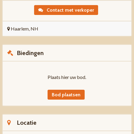
Contact met verkoper
Haarlem, NH
Biedingen
Plaats hier uw bod.
Bod plaatsen
Locatie