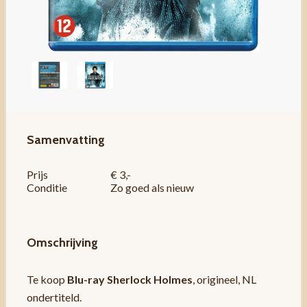
Samenvatting
Prijs
€ 3,-
Conditie
Zo goed als nieuw
Omschrijving
Te koop
Blu-ray Sherlock Holmes
, origineel, NL
ondertiteld.