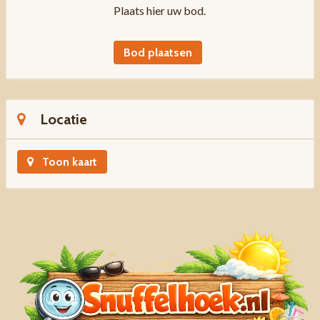
Plaats hier uw bod.
Bod plaatsen
Locatie
Toon kaart