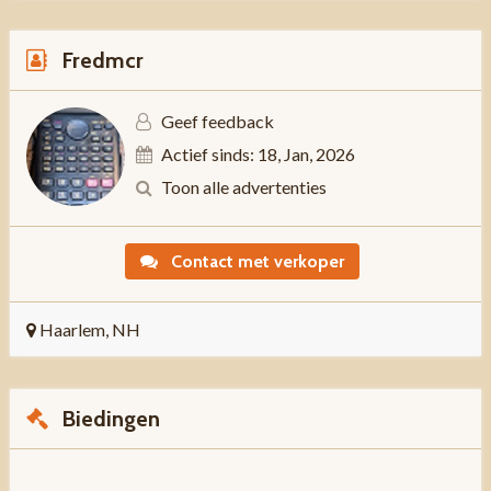
Fredmcr
Geef feedback
Actief sinds: 18, Jan, 2026
Toon alle advertenties
Contact met verkoper
Haarlem, NH
Biedingen