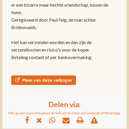
er een bizarre maar hechte vriendschap, tussen de
twee.
Geregisseerd door Paul Feig, de man achter
Bridesmaids.
Het kan verzonden worden en dan zijn de
verzendkosten en risico's voor de koper.
Betaling contant of per bankovermaking.
Meer van deze verkoper
Delen via:
Klik op een icoon of kopieer de link om te delen op Facebook of WhatsApp