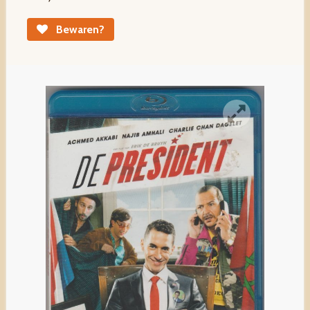
Bewaren?