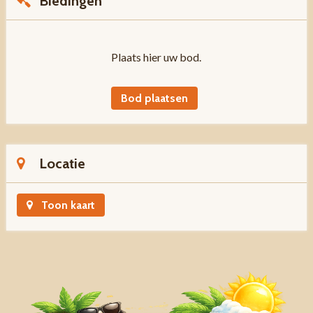
Biedingen
Plaats hier uw bod.
Bod plaatsen
Locatie
Toon kaart