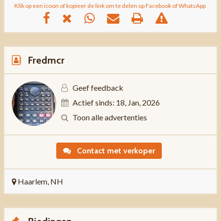
Klik op een icoon of kopieer de link om te delen op Facebook of WhatsApp
Fredmcr
Geef feedback
Actief sinds: 18, Jan, 2026
Toon alle advertenties
Contact met verkoper
Haarlem, NH