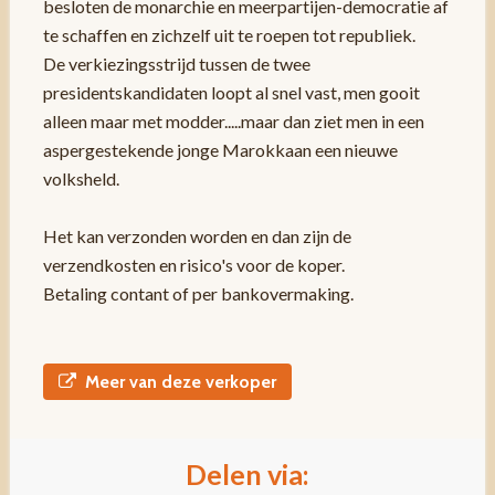
besloten de monarchie en meerpartijen-democratie af
te schaffen en zichzelf uit te roepen tot republiek.
De verkiezingsstrijd tussen de twee
presidentskandidaten loopt al snel vast, men gooit
alleen maar met modder.....maar dan ziet men in een
aspergestekende jonge Marokkaan een nieuwe
volksheld.
Het kan verzonden worden en dan zijn de
verzendkosten en risico's voor de koper.
Betaling contant of per bankovermaking.
Meer van deze verkoper
Delen via: