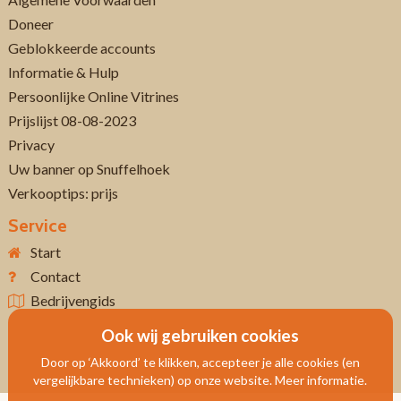
Doneer
Geblokkeerde accounts
Informatie & Hulp
Persoonlijke Online Vitrines
Prijslijst 08-08-2023
Privacy
Uw banner op Snuffelhoek
Verkooptips: prijs
Service
Start
Contact
Bedrijvengids
Ook wij gebruiken cookies
Door op ‘Akkoord’ te klikken, accepteer je alle cookies (en
vergelijkbare technieken) op onze website. Meer informatie.