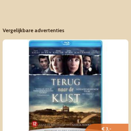
Vergelijkbare advertenties
€ 3,-