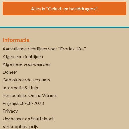
Alles in "Geluid- en beelddragers".
Informatie
Aanvullende richtlijnen voor "Erotiek 18+"
Algemene richtlijnen
Algemene Voorwaarden
Doneer
Geblokkeerde accounts
Informatie & Hulp
Persoonlijke Online Vitrines
Prijslijst 08-08-2023
Privacy
Uw banner op Snuffelhoek
Verkooptips: prijs