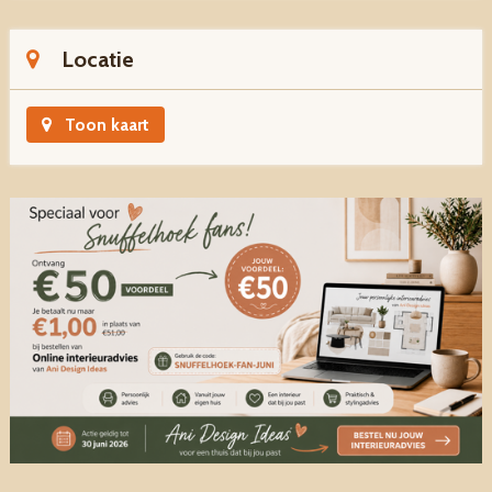
Locatie
Toon kaart