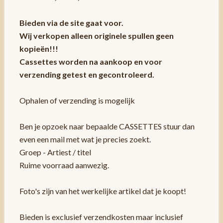
Bieden via de site gaat voor.
Wij verkopen alleen originele spullen geen
kopieën!!!
Cassettes worden na aankoop en voor
verzending getest en gecontroleerd.
Ophalen of verzending is mogelijk
Ben je opzoek naar bepaalde CASSETTES stuur dan
even een mail met wat je precies zoekt.
Groep - Artiest / titel
Ruime voorraad aanwezig.
Foto's zijn van het werkelijke artikel dat je koopt!
Bieden is exclusief verzendkosten maar inclusief