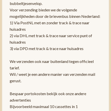
bubbeltjesenvelop.
Voor verzending bieden we de volgende
mogelijkheden door de brievenbus binnen Nederland:
1) Via PostNL met en zonder track & trace naar
huisadres
2) via DHL met track & trace naar service punt of
huisadres
3) via DPD met track & trace naar huisadres
We verzenden ook naar buitenland tegen officieel
tarief.
Wil / weet je een andere manier van verzenden mail
gerust.
Bespaar portokosten bekijk ook onze andere
advertenties
Bijvoorbeeld maximaal 10 cassettes in 1