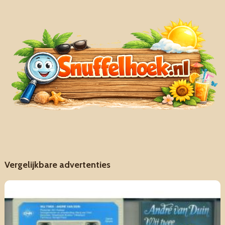
Vergelijkbare advertenties