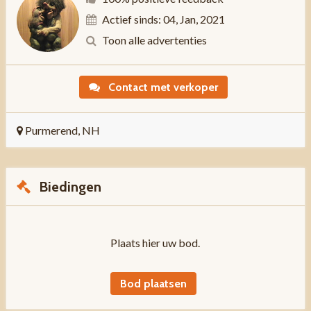
Actief sinds: 04, Jan, 2021
Toon alle advertenties
Contact met verkoper
Purmerend, NH
Biedingen
Plaats hier uw bod.
Bod plaatsen