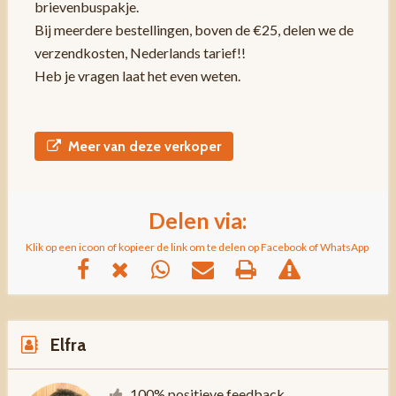
brievenbuspakje.
Bij meerdere bestellingen, boven de €25, delen we de
verzendkosten, Nederlands tarief!!
Heb je vragen laat het even weten.
Meer van deze verkoper
Delen via:
Klik op een icoon of kopieer de link om te delen op Facebook of WhatsApp
Elfra
100% positieve feedback