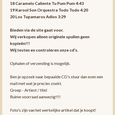
18 Caramelo Caliente Tu Pum Pum 4:43
19 Karool Son Orquestra Todo Todo 4:20
20 Los Tupamaros Adios 3:29
Bieden via de site gaat voor.
Wij verkopen alleen originele spullen geen
kopieën!!!
Wij testen en controleren onze cd’s.
Ophalen of verzending is mogelijk.
Ben je opzoek naar bepaalde CD's stuur dan even een
mail met wat je precies zoekt.
Groep - Artiest / titel
Ruime voorraad aanwezig!!!!
Foto's zijn van het werkelijke artikel dat je koopt!