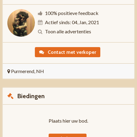
100% positieve feedback
Actief sinds: 04, Jan, 2021
Toon alle advertenties
Contact met verkoper
Purmerend, NH
Biedingen
Plaats hier uw bod.