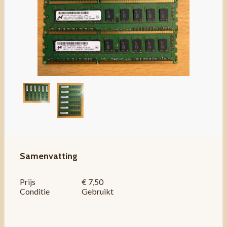
Samenvatting
Prijs
€ 7,50
Conditie
Gebruikt