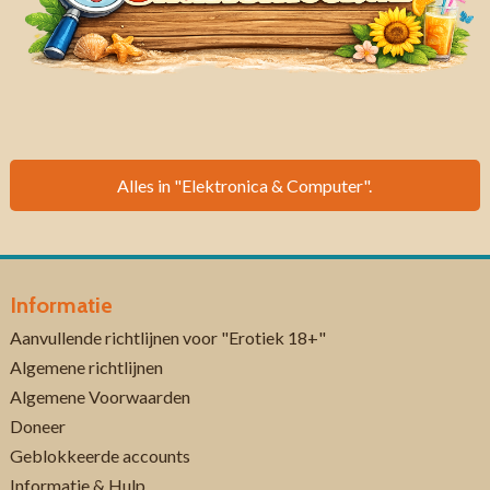
Alles in "Elektronica & Computer".
Informatie
Aanvullende richtlijnen voor "Erotiek 18+"
Algemene richtlijnen
Algemene Voorwaarden
Doneer
Geblokkeerde accounts
Informatie & Hulp