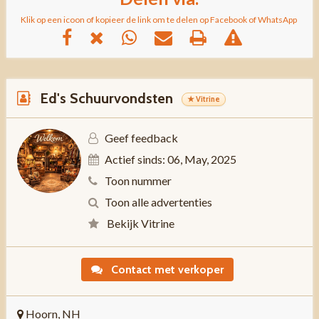
Klik op een icoon of kopieer de link om te delen op Facebook of WhatsApp
Ed's Schuurvondsten
★ Vitrine
Geef feedback
Actief sinds: 06, May, 2025
Toon nummer
Toon alle advertenties
Bekijk Vitrine
Contact met verkoper
Hoorn, NH