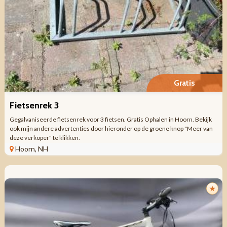
Gratis
Fietsenrek 3
Gegalvaniseerde fietsenrek voor 3 fietsen. Gratis Ophalen in Hoorn. Bekijk
ook mijn andere advertenties door hieronder op de groene knop "Meer van
deze verkoper" te klikken.
Hoorn, NH
★