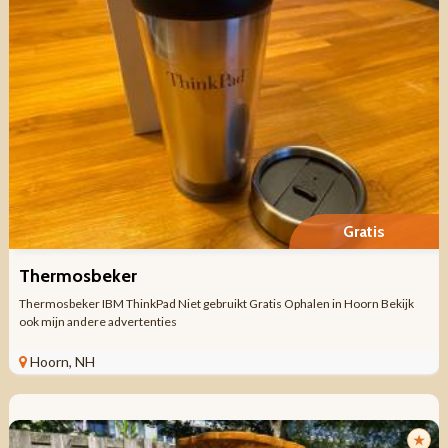
Gratis
Thermosbeker
Thermosbeker IBM ThinkPad Niet gebruikt Gratis Ophalen in Hoorn Bekijk
ook mijn andere advertenties
Hoorn, NH
★