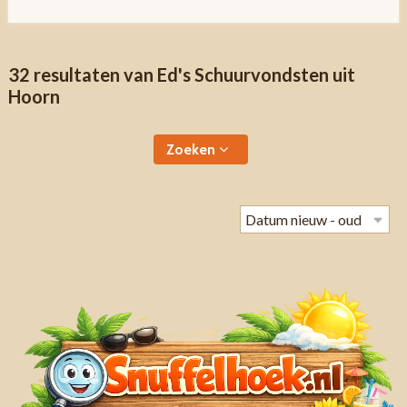
32 resultaten van Ed's Schuurvondsten uit
Hoorn
Zoeken