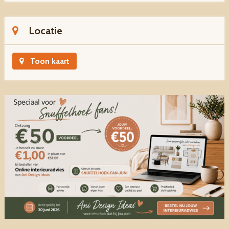
Locatie
Toon kaart