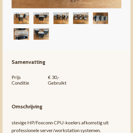
Samenvatting
Prijs
€ 30,-
Conditie
Gebruikt
Omschrijving
stevige HP/Foxconn CPU-koelers afkomstig uit
professionele server/workstation systemen.