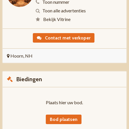
Toon nummer
Toon alle advertenties
Bekijk Vitrine
Contact met verkoper
Hoorn, NH
Biedingen
Plaats hier uw bod.
Bod plaatsen