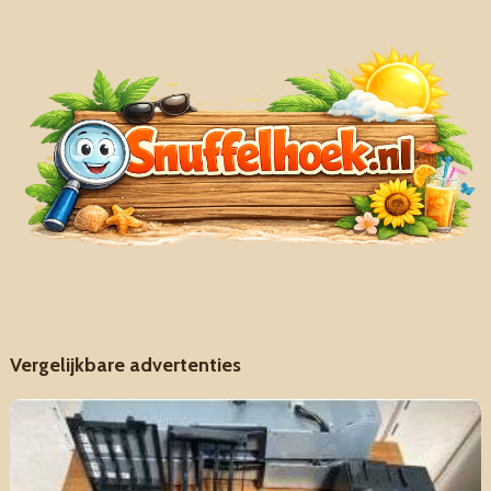
Vergelijkbare advertenties