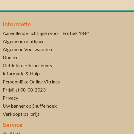
Informatie
Aanvullende richtlijnen voor "Erotiek 18+"
Algemene richtlijnen
Algemene Voorwaarden
Doneer
Geblokkeerde accounts
Informatie & Hulp
Persoonlijke Online Vitrines
Prijslijst 08-08-2023
Privacy
Uw banner op Snuffelhoek
Verkooptips: prijs
Service
Start