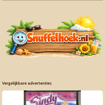
Vergelijkbare advertenties