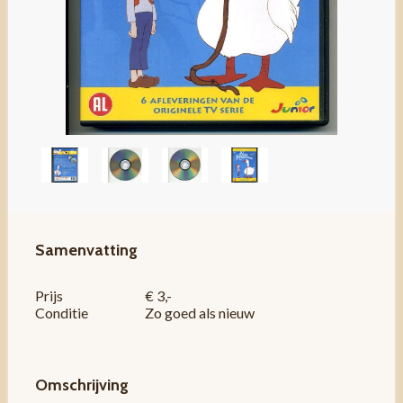
Samenvatting
Prijs
€ 3,-
Conditie
Zo goed als nieuw
Omschrijving