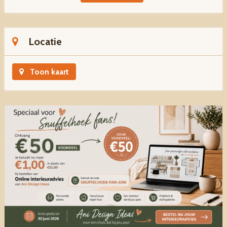
Locatie
Toon kaart