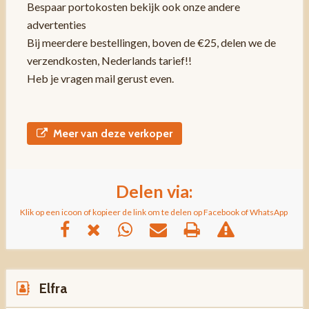
Bespaar portokosten bekijk ook onze andere
advertenties
Bij meerdere bestellingen, boven de €25, delen we de
verzendkosten, Nederlands tarief!!
Heb je vragen mail gerust even.
Meer van deze verkoper
Delen via:
Klik op een icoon of kopieer de link om te delen op Facebook of WhatsApp
Elfra