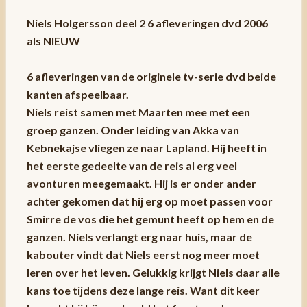
Niels Holgersson deel 2 6 afleveringen dvd 2006
als NIEUW
6 afleveringen van de originele tv-serie dvd beide
kanten afspeelbaar.
Niels reist samen met Maarten mee met een
groep ganzen. Onder leiding van Akka van
Kebnekajse vliegen ze naar Lapland. Hij heeft in
het eerste gedeelte van de reis al erg veel
avonturen meegemaakt. Hij is er onder ander
achter gekomen dat hij erg op moet passen voor
Smirre de vos die het gemunt heeft op hem en de
ganzen. Niels verlangt erg naar huis, maar de
kabouter vindt dat Niels eerst nog meer moet
leren over het leven. Gelukkig krijgt Niels daar alle
kans toe tijdens deze lange reis. Want dit keer