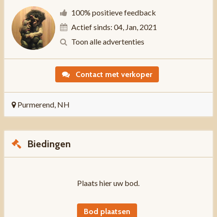
100% positieve feedback
Actief sinds: 04, Jan, 2021
Toon alle advertenties
Contact met verkoper
Purmerend, NH
Biedingen
Plaats hier uw bod.
Bod plaatsen