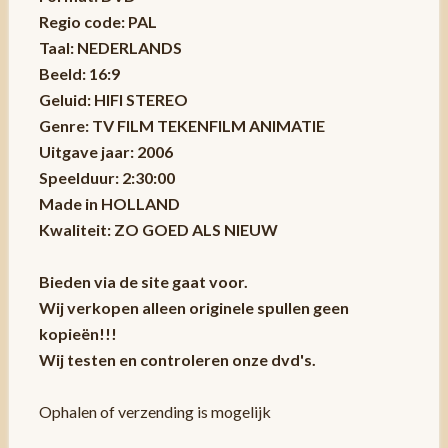
Regio code: PAL
Taal: NEDERLANDS
Beeld: 16:9
Geluid: HIFI STEREO
Genre: TV FILM TEKENFILM ANIMATIE
Uitgave jaar: 2006
Speelduur: 2:30:00
Made in HOLLAND
Kwaliteit: ZO GOED ALS NIEUW
Bieden via de site gaat voor.
Wij verkopen alleen originele spullen geen
kopieën!!!
Wij testen en controleren onze dvd's.
Ophalen of verzending is mogelijk