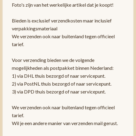
Foto's zijn van het werkelijke artikel dat je koopt!
Bieden is exclusief verzendkosten maar inclusief
verpakkingsmateriaal
We verzenden ook naar buitenland tegen officieel
tarief.
Voor verzending bieden we de volgende
mogelijkheden als postpakket binnen Nederland:
1) via DHL thuis bezorgd of naar servicepunt.
2) via PostNL thuis bezorgd of naar servicepunt.
3) via DPD thuis bezorgd of naar servicepunt.
We verzenden ook naar buitenland tegen officieel
tarief.
Wil je een andere manier van verzenden mail gerust.