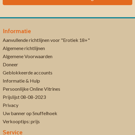
Informatie
Aanvullende richtlijnen voor "Erotiek 18+"
Algemene richtlijnen
Algemene Voorwaarden
Doneer
Geblokkeerde accounts
Informatie & Hulp
Persoonlijke Online Vitrines
Prijslijst 08-08-2023
Privacy
Uw banner op Snuffelhoek
Verkooptips: prijs
Service