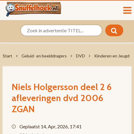
Start
Geluid- en beelddragers
DVD
Kinderen en Jeugd
Niels Holgersson deel 2 6
afleveringen dvd 2006
ZGAN
Geplaatst 14, Apr, 2026, 17:41