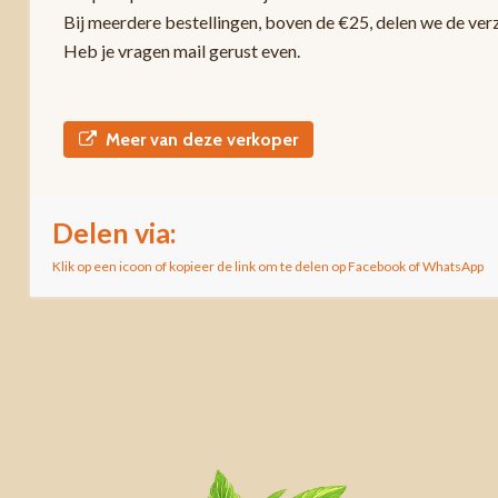
Bij meerdere bestellingen, boven de €25, delen we de ver
Heb je vragen mail gerust even.
Meer van deze verkoper
Delen via:
Klik op een icoon of kopieer de link om te delen op Facebook of WhatsApp