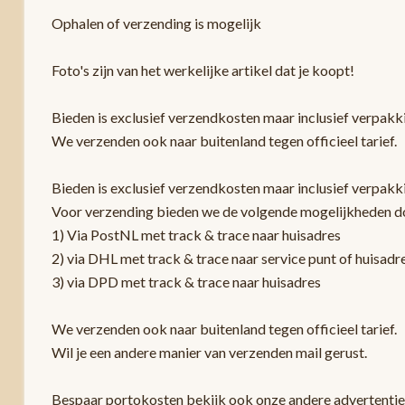
Ophalen of verzending is mogelijk
Foto's zijn van het werkelijke artikel dat je koopt!
Bieden is exclusief verzendkosten maar inclusief verpak
We verzenden ook naar buitenland tegen officieel tarief.
Bieden is exclusief verzendkosten maar inclusief verpakk
Voor verzending bieden we de volgende mogelijkheden d
1) Via PostNL met track & trace naar huisadres
2) via DHL met track & trace naar service punt of huisadr
3) via DPD met track & trace naar huisadres
We verzenden ook naar buitenland tegen officieel tarief.
Wil je een andere manier van verzenden mail gerust.
Bespaar portokosten bekijk ook onze andere advertentie