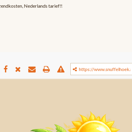
zendkosten, Nederlands tarief!!