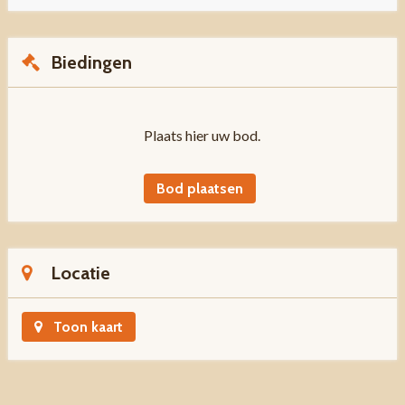
Biedingen
Plaats hier uw bod.
Bod plaatsen
Locatie
Toon kaart