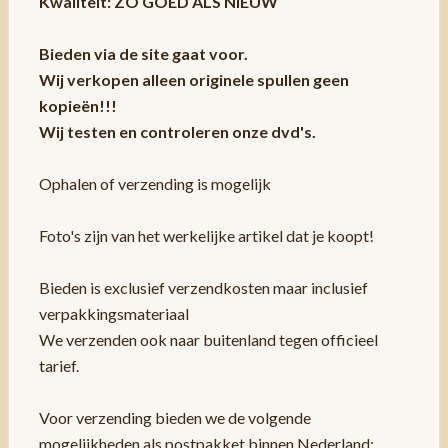
Kwaliteit: ZO GOED ALS NIEUW
Bieden via de site gaat voor.
Wij verkopen alleen originele spullen geen
kopieën!!!
Wij testen en controleren onze dvd's.
Ophalen of verzending is mogelijk
Foto's zijn van het werkelijke artikel dat je koopt!
Bieden is exclusief verzendkosten maar inclusief
verpakkingsmateriaal
We verzenden ook naar buitenland tegen officieel
tarief.
Voor verzending bieden we de volgende
mogelijkheden als postpakket binnen Nederland: