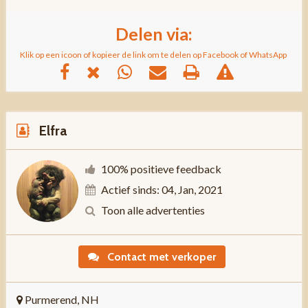
Delen via:
Klik op een icoon of kopieer de link om te delen op Facebook of WhatsApp
Elfra
100% positieve feedback
Actief sinds: 04, Jan, 2021
Toon alle advertenties
Contact met verkoper
Purmerend, NH