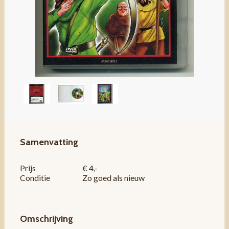
Samenvatting
Prijs
€ 4,-
Conditie
Zo goed als nieuw
Omschrijving