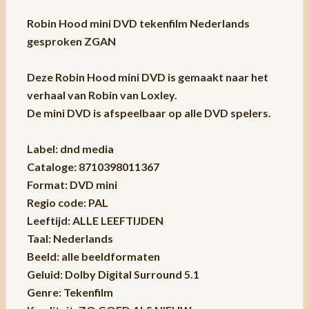
Robin Hood mini DVD tekenfilm Nederlands
gesproken ZGAN
Deze Robin Hood mini DVD is gemaakt naar het
verhaal van Robin van Loxley.
De mini DVD is afspeelbaar op alle DVD spelers.
Label: dnd media
Cataloge: 8710398011367
Format: DVD mini
Regio code: PAL
Leeftijd: ALLE LEEFTIJDEN
Taal: Nederlands
Beeld: alle beeldformaten
Geluid: Dolby Digital Surround 5.1
Genre: Tekenfilm