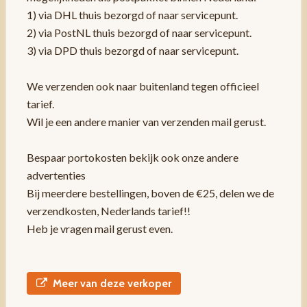
1) via DHL thuis bezorgd of naar servicepunt.
2) via PostNL thuis bezorgd of naar servicepunt.
3) via DPD thuis bezorgd of naar servicepunt.
We verzenden ook naar buitenland tegen officieel
tarief.
Wil je een andere manier van verzenden mail gerust.
Bespaar portokosten bekijk ook onze andere
advertenties
Bij meerdere bestellingen, boven de €25, delen we de
verzendkosten, Nederlands tarief!!
Heb je vragen mail gerust even.
Meer van deze verkoper