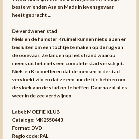
beste vrienden Asa en Mads in levensgevaar
heeft gebracht ...
De verdwenen stad
Niels en de hamster Kruimel kunnen niet slapen en
besluiten om een tochtje te maken op de rug van
de ooievaar. Ze landen op het strand waarop
ineens uit het niets een complete stad verschijnt.
Niels en Kruimel leren dat de mensen in de stad
vervloekt zijn en dat ze een uur de tijd hebben om
de vloek van de stad op te heffen. Daarna zal alles
weer in de zee verdwijnen.
Label: MOEFIE KLUB
Cataloge: MK2558443
Format: DVD
Regio code: PAL