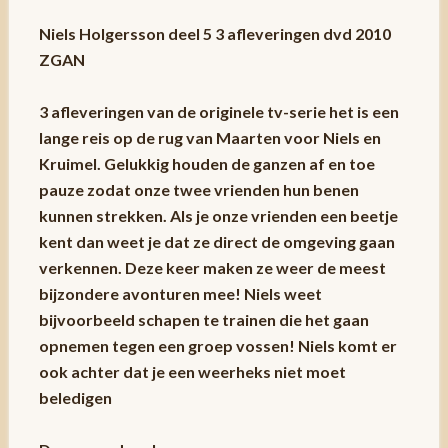
Niels Holgersson deel 5 3 afleveringen dvd 2010
ZGAN
3 afleveringen van de originele tv-serie het is een
lange reis op de rug van Maarten voor Niels en
Kruimel. Gelukkig houden de ganzen af en toe
pauze zodat onze twee vrienden hun benen
kunnen strekken. Als je onze vrienden een beetje
kent dan weet je dat ze direct de omgeving gaan
verkennen. Deze keer maken ze weer de meest
bijzondere avonturen mee! Niels weet
bijvoorbeeld schapen te trainen die het gaan
opnemen tegen een groep vossen! Niels komt er
ook achter dat je een weerheks niet moet
beledigen