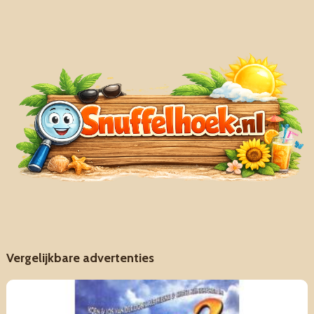
Vergelijkbare advertenties