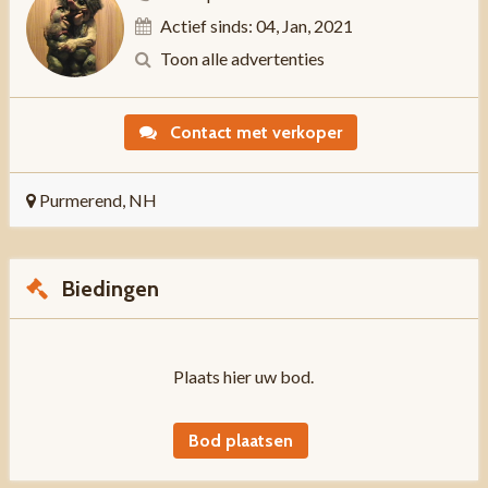
Actief sinds: 04, Jan, 2021
Toon alle advertenties
Contact met verkoper
Purmerend, NH
Biedingen
Plaats hier uw bod.
Bod plaatsen