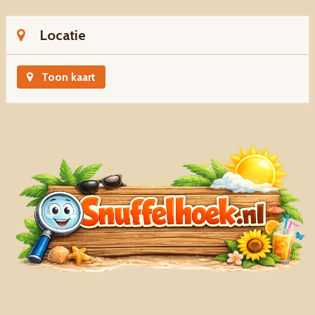
Locatie
Toon kaart