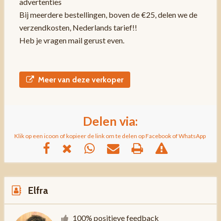
advertenties
Bij meerdere bestellingen, boven de €25, delen we de
verzendkosten, Nederlands tarief!!
Heb je vragen mail gerust even.
Meer van deze verkoper
Delen via:
Klik op een icoon of kopieer de link om te delen op Facebook of WhatsApp
Elfra
100% positieve feedback