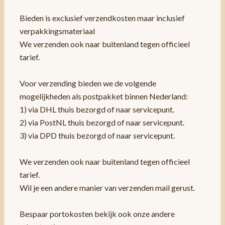
Bieden is exclusief verzendkosten maar inclusief
verpakkingsmateriaal
We verzenden ook naar buitenland tegen officieel
tarief.
Voor verzending bieden we de volgende
mogelijkheden als postpakket binnen Nederland:
1) via DHL thuis bezorgd of naar servicepunt.
2) via PostNL thuis bezorgd of naar servicepunt.
3) via DPD thuis bezorgd of naar servicepunt.
We verzenden ook naar buitenland tegen officieel
tarief.
Wil je een andere manier van verzenden mail gerust.
Bespaar portokosten bekijk ook onze andere