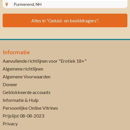
Purmerend, NH
Alles in "Geluid- en beelddragers".
Informatie
Aanvullende richtlijnen voor "Erotiek 18+"
Algemene richtlijnen
Algemene Voorwaarden
Doneer
Geblokkeerde accounts
Informatie & Hulp
Persoonlijke Online Vitrines
Prijslijst 08-08-2023
Privacy