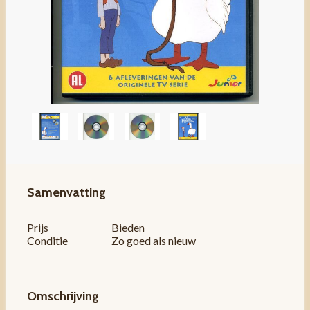
Samenvatting
Prijs
Bieden
Conditie
Zo goed als nieuw
Omschrijving