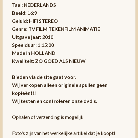
Taal: NEDERLANDS
Beeld: 16:9
Geluid: HIFI STEREO
Genre: TV FILM TEKENFILM ANIMATIE
Uitgave jaar: 2010
Speelduur: 1:15:00
Made in HOLLAND
Kwaliteit: ZO GOED ALS NIEUW
Bieden via de site gaat voor.
Wij verkopen alleen originele spullen geen
kopieën!!!
Wij testen en controleren onze dvd's.
Ophalen of verzending is mogelijk
Foto's zijn van het werkelijke artikel dat je koopt!