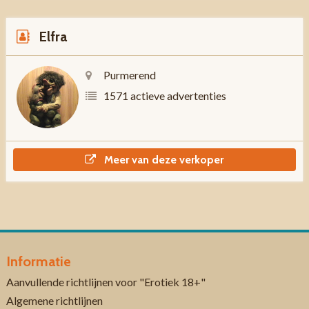
Elfra
Purmerend
1571 actieve advertenties
Meer van deze verkoper
Informatie
Aanvullende richtlijnen voor "Erotiek 18+"
Algemene richtlijnen