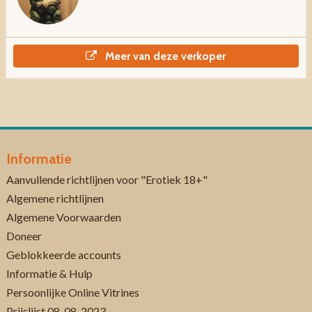
Meer van deze verkoper
Informatie
Aanvullende richtlijnen voor "Erotiek 18+"
Algemene richtlijnen
Algemene Voorwaarden
Doneer
Geblokkeerde accounts
Informatie & Hulp
Persoonlijke Online Vitrines
Prijslijst 08-08-2023