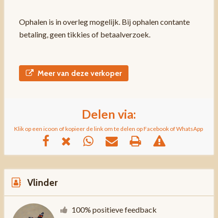
Ophalen is in overleg mogelijk. Bij ophalen contante
betaling, geen tikkies of betaalverzoek.
Meer van deze verkoper
Delen via:
Klik op een icoon of kopieer de link om te delen op Facebook of WhatsApp
Vlinder
100% positieve feedback