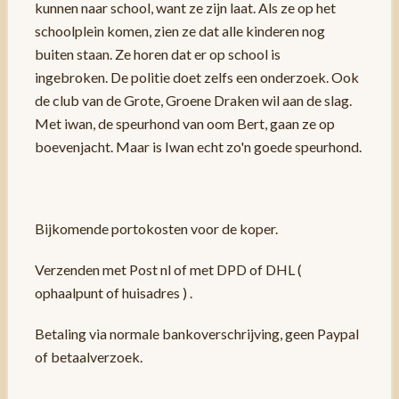
kunnen naar school, want ze zijn laat. Als ze op het
schoolplein komen, zien ze dat alle kinderen nog
buiten staan. Ze horen dat er op school is
ingebroken. De politie doet zelfs een onderzoek. Ook
de club van de Grote, Groene Draken wil aan de slag.
Met iwan, de speurhond van oom Bert, gaan ze op
boevenjacht. Maar is Iwan echt zo'n goede speurhond.
Bijkomende portokosten voor de koper.
Verzenden met Post nl of met DPD of DHL (
ophaalpunt of huisadres ) .
Betaling via normale bankoverschrijving, geen Paypal
of betaalverzoek.