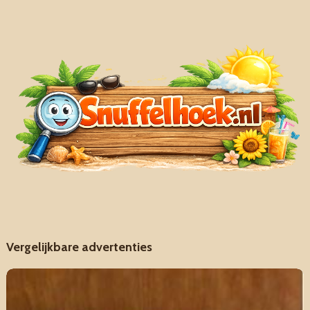
Vergelijkbare advertenties