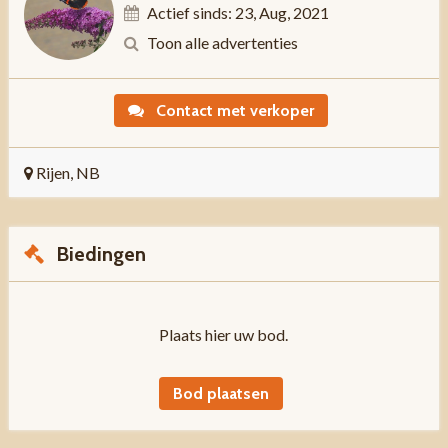
Actief sinds: 23, Aug, 2021
Toon alle advertenties
Contact met verkoper
Rijen, NB
Biedingen
Plaats hier uw bod.
Bod plaatsen