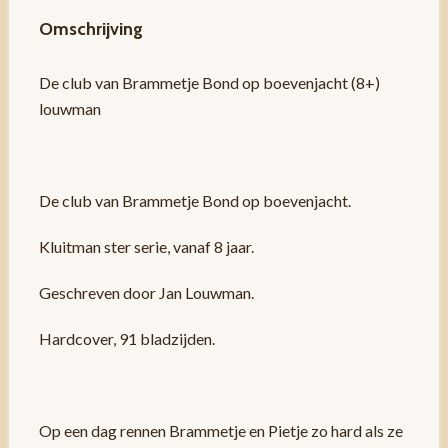
Omschrijving
De club van Brammetje Bond op boevenjacht (8+)
louwman
De club van Brammetje Bond op boevenjacht.
Kluitman ster serie, vanaf 8 jaar.
Geschreven door Jan Louwman.
Hardcover, 91 bladzijden.
Op een dag rennen Brammetje en Pietje zo hard als ze