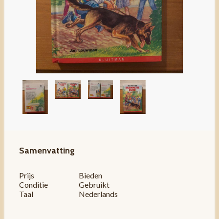
Samenvatting
Prijs
Bieden
Conditie
Gebruikt
Taal
Nederlands