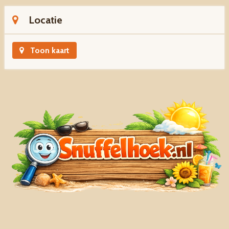
Locatie
Toon kaart