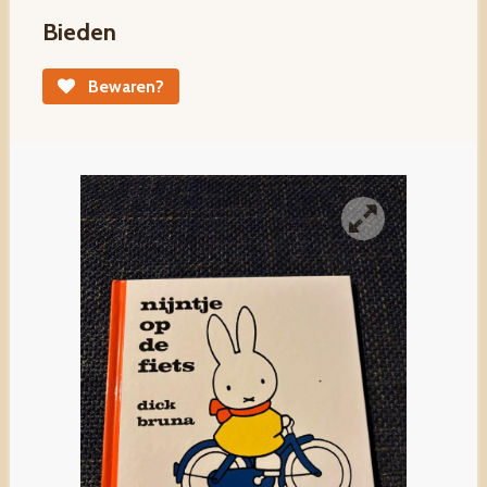
Bieden
Bewaren?