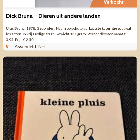
Verkocht
Dick Bruna – Dieren uit andere landen
Uitg. Bruna. 1978. Gebonden. Naam op schutblad. Laatste katerntje gaat wat
los zitten. In vrij aardige staat. Gewicht 131 gram. Verzendkosten vanaf €
3,95. Prijs € 2,50.
Assendelft, NH