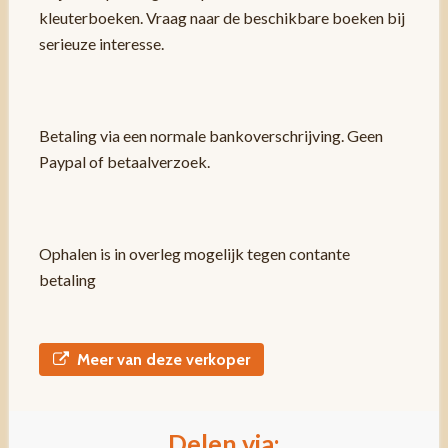
kleuterboeken. Vraag naar de beschikbare boeken bij
serieuze interesse.
Betaling via een normale bankoverschrijving. Geen
Paypal of betaalverzoek.
Ophalen is in overleg mogelijk tegen contante
betaling
Meer van deze verkoper
Delen via: