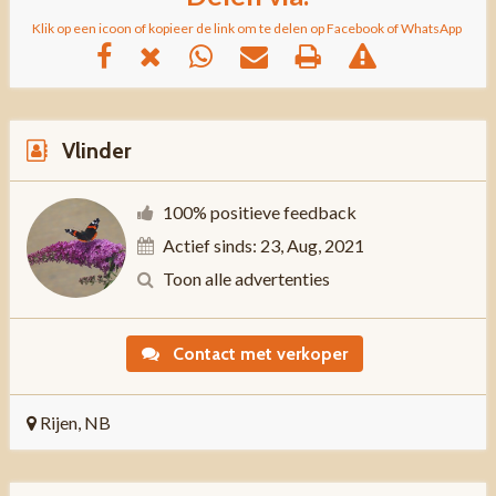
Klik op een icoon of kopieer de link om te delen op Facebook of WhatsApp
Vlinder
100% positieve feedback
Actief sinds: 23, Aug, 2021
Toon alle advertenties
Contact met verkoper
Rijen, NB