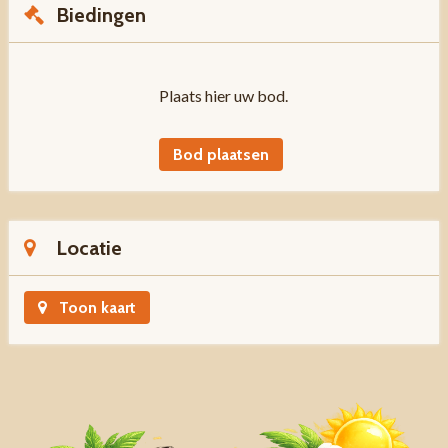
Biedingen
Plaats hier uw bod.
Bod plaatsen
Locatie
Toon kaart