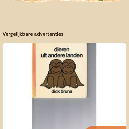
Vergelijkbare advertenties