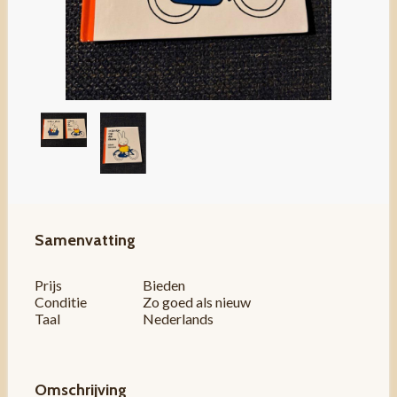
Samenvatting
Prijs
Bieden
Conditie
Zo goed als nieuw
Taal
Nederlands
Omschrijving