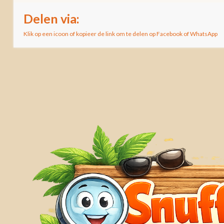
Delen via:
Klik op een icoon of kopieer de link om te delen op Facebook of WhatsApp