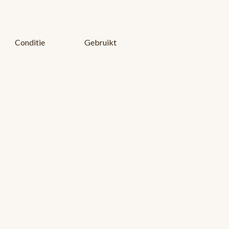
Conditie
Gebruikt