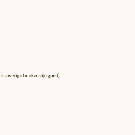
is, overige boeken zijn goed)