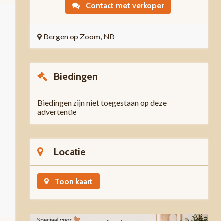
Contact met verkoper
Bergen op Zoom, NB
Biedingen
Biedingen zijn niet toegestaan op deze
advertentie
Locatie
Toon kaart