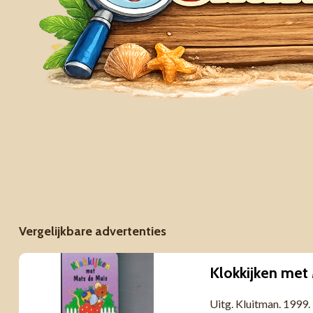
Vergelijkbare advertenties
Klokkijken met
Uitg. Kluitman. 1999.