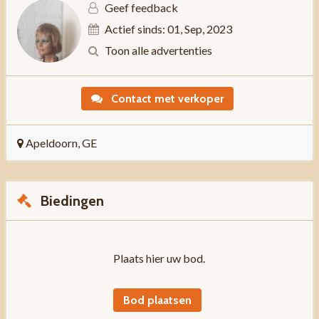
Geef feedback
Actief sinds: 01, Sep, 2023
Toon alle advertenties
Contact met verkoper
Apeldoorn, GE
Biedingen
Plaats hier uw bod.
Bod plaatsen