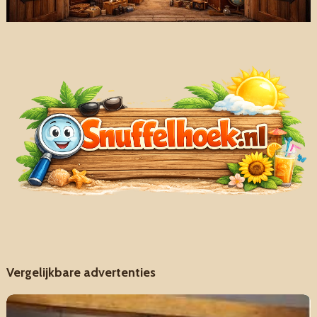
Vergelijkbare advertenties