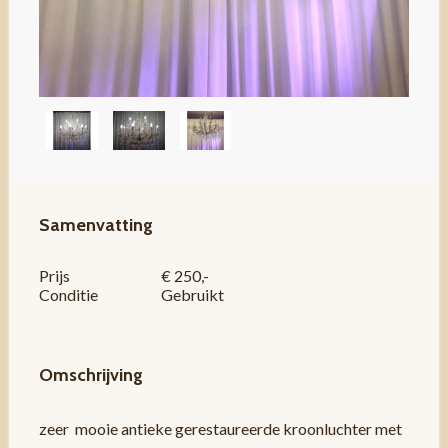
Samenvatting
Prijs
€ 250,-
Conditie
Gebruikt
Omschrijving
zeer mooie antieke gerestaureerde kroonluchter met