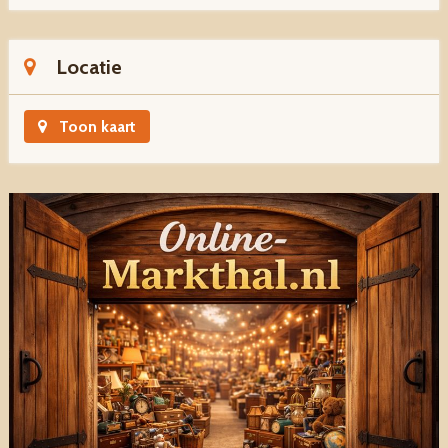
Locatie
Toon kaart