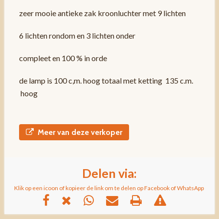
zeer mooie antieke zak kroonluchter met 9 lichten
6 lichten rondom en 3 lichten onder
compleet en 100 % in orde
de lamp is 100 c,m. hoog totaal met ketting 135 c.m.
hoog
Meer van deze verkoper
Delen via:
Klik op een icoon of kopieer de link om te delen op Facebook of WhatsApp