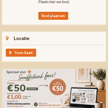
Plaats hier uw bod.
Bod plaatsen
Locatie
Toon kaart