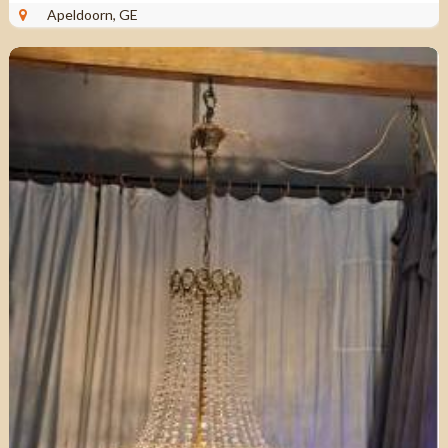
Apeldoorn, GE