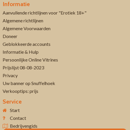
Informatie
Aanvullende richtlijnen voor "Erotiek 18+"
Algemene richtlijnen
Algemene Voorwaarden
Doneer
Geblokkeerde accounts
Informatie & Hulp
Persoonlijke Online Vitrines
Prijslijst 08-08-2023
Privacy
Uw banner op Snuffelhoek
Verkooptips: prijs
Service
Start
Contact
Bedrijvengids