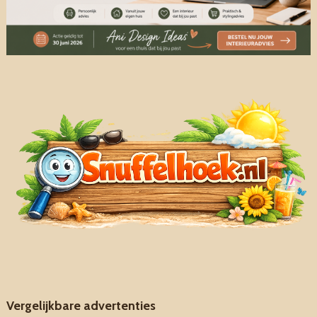
Vergelijkbare advertenties