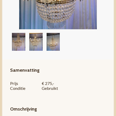
Samenvatting
Prijs
€ 275,-
Conditie
Gebruikt
Omschrijving