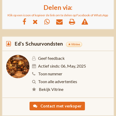
Delen via:
Klik op een icoon of kopieer de link om te delen op Facebook of WhatsApp
Ed's Schuurvondsten
★ Vitrine
Geef feedback
Actief sinds: 06, May, 2025
Toon nummer
Toon alle advertenties
Bekijk Vitrine
Contact met verkoper