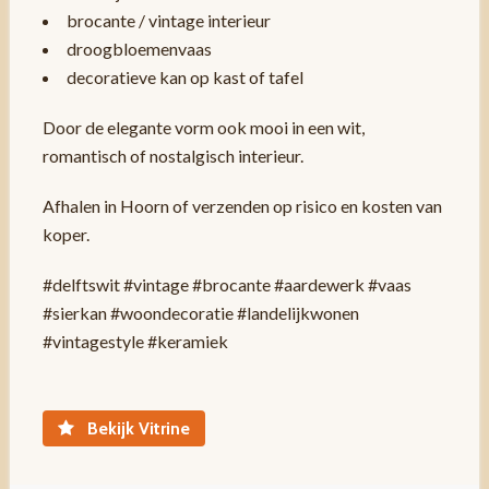
brocante / vintage interieur
droogbloemenvaas
decoratieve kan op kast of tafel
Door de elegante vorm ook mooi in een wit,
romantisch of nostalgisch interieur.
Afhalen in Hoorn of verzenden op risico en kosten van
koper.
#delftswit #vintage #brocante #aardewerk #vaas
#sierkan #woondecoratie #landelijkwonen
#vintagestyle #keramiek
Bekijk Vitrine