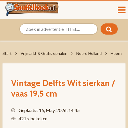
Start
Vrijmarkt & Gratis ophalen
Noord Holland
Hoorn
Vintage Delfts Wit sierkan /
vaas 19,5 cm
Geplaatst 16, May, 2026, 14:45
421 x bekeken