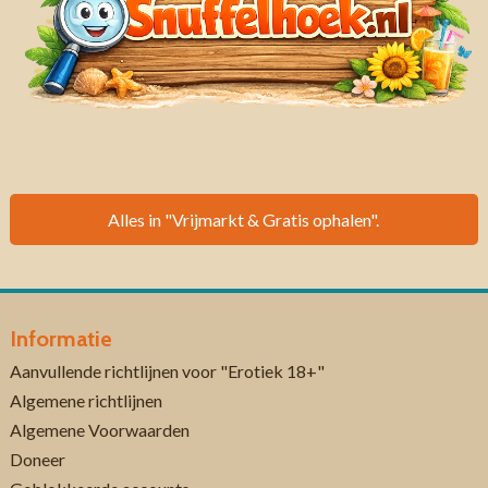
Alles in "Vrijmarkt & Gratis ophalen".
Informatie
Aanvullende richtlijnen voor "Erotiek 18+"
Algemene richtlijnen
Algemene Voorwaarden
Doneer