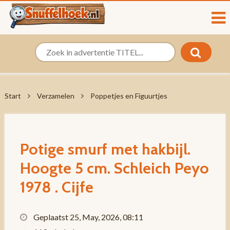
Start
Verzamelen
Poppetjes en Figuurtjes
Potige smurf met hakbijl.
Hoogte 5 cm. Schleich Peyo
1978 . Cijfe
Geplaatst 25, May, 2026, 08:11