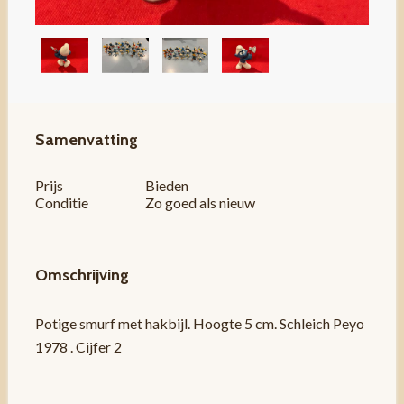
Samenvatting
Prijs
Bieden
Conditie
Zo goed als nieuw
Omschrijving
Potige smurf met hakbijl. Hoogte 5 cm. Schleich Peyo
1978 . Cijfer 2