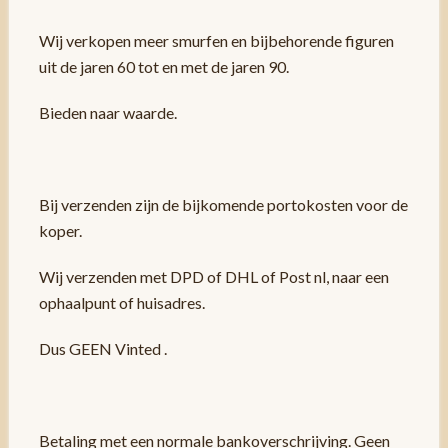
Wij verkopen meer smurfen en bijbehorende figuren
uit de jaren 60 tot en met de jaren 90.
Bieden naar waarde.
Bij verzenden zijn de bijkomende portokosten voor de
koper.
Wij verzenden met DPD of DHL of Post nl, naar een
ophaalpunt of huisadres.
Dus GEEN Vinted .
Betaling met een normale bankoverschrijving. Geen