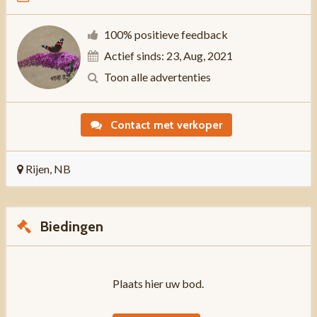
100% positieve feedback
Actief sinds: 23, Aug, 2021
Toon alle advertenties
Contact met verkoper
Rijen, NB
Biedingen
Plaats hier uw bod.