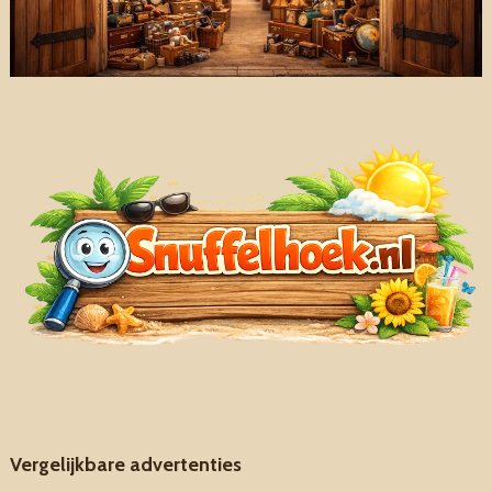
Vergelijkbare advertenties