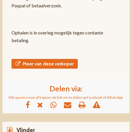
Paypal of betaalverzoek.
Ophalen is in overleg mogelijk tegen contante
betaling.
Meer van deze verkoper
Delen via:
Klik op een icoon of kopieer de link om te delen op Facebook of WhatsApp
Vlinder