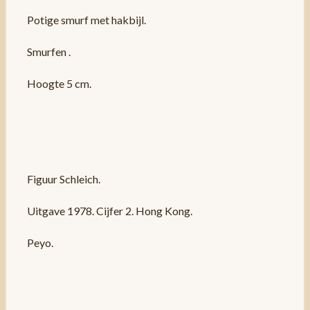
Potige smurf met hakbijl.
Smurfen .
Hoogte 5 cm.
Figuur Schleich.
Uitgave 1978. Cijfer 2. Hong Kong.
Peyo.