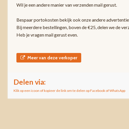
Wil je een andere manier van verzenden mail gerust.
Bespaar portokosten bekijk ook onze andere advertentie
Bij meerdere bestellingen, boven de €25, delen we de ver
Heb je vragen mail gerust even.
Meer van deze verkoper
Delen via:
Klik op een icoon of kopieer de link om te delen op Facebook of WhatsApp