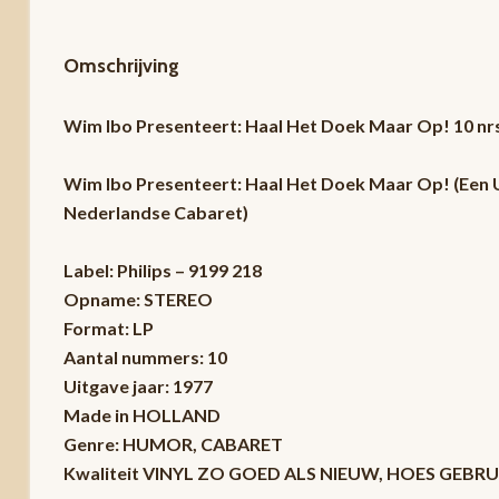
Omschrijving
Wim Ibo Presenteert: Haal Het Doek Maar Op! 10 n
Wim Ibo Presenteert: Haal Het Doek Maar Op! (Een
Nederlandse Cabaret)
Label: Philips – 9199 218
Opname: STEREO
Format: LP
Aantal nummers: 10
Uitgave jaar: 1977
Made in HOLLAND
Genre: HUMOR, CABARET
Kwaliteit VINYL ZO GOED ALS NIEUW, HOES GE