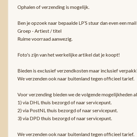
Ophalen of verzending is mogelijk.
Ben je opzoek naar bepaalde LP’S stuur dan even een mail 
Groep - Artiest / titel
Ruime voorraad aanwezig.
Foto's zijn van het werkelijke artikel dat je koopt!
Bieden is exclusief verzendkosten maar inclusief verpak
We verzenden ook naar buitenland tegen officieel tarief.
Voor verzending bieden we de volgende mogelijkheden a
1) via DHL thuis bezorgd of naar servicepunt.
2) via PostNL thuis bezorgd of naar servicepunt.
3) via DPD thuis bezorgd of naar servicepunt.
We verzenden ook naar buitenland tegen officieel tarief.