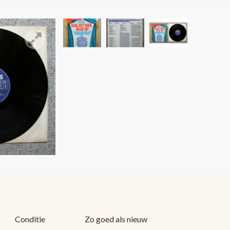
Conditie
Zo goed als nieuw