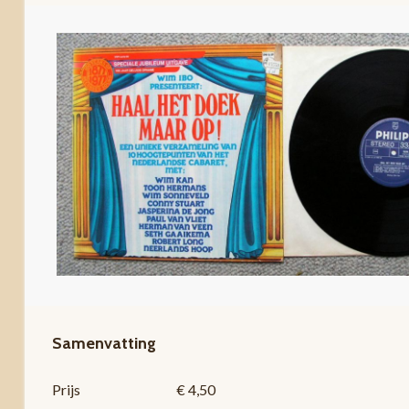
Samenvatting
Prijs
€ 4,50