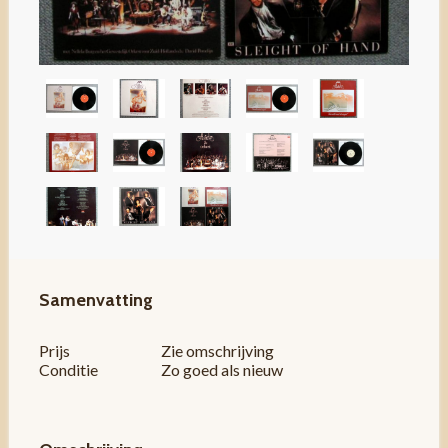
Samenvatting
Prijs
Zie omschrijving
Conditie
Zo goed als nieuw