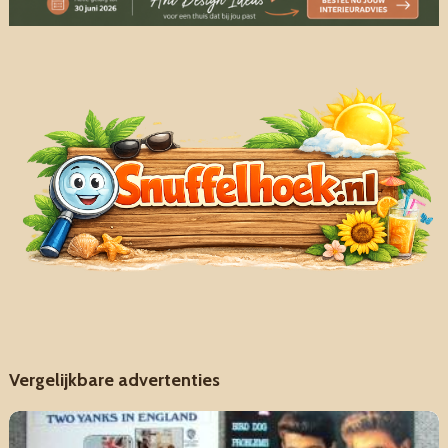
Vergelijkbare advertenties