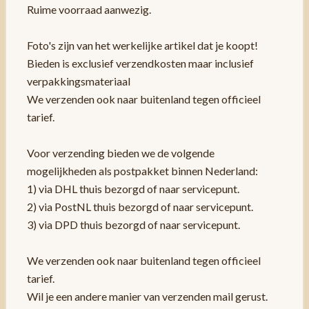
Ruime voorraad aanwezig.
Foto's zijn van het werkelijke artikel dat je koopt!
Bieden is exclusief verzendkosten maar inclusief
verpakkingsmateriaal
We verzenden ook naar buitenland tegen officieel
tarief.
Voor verzending bieden we de volgende
mogelijkheden als postpakket binnen Nederland:
1) via DHL thuis bezorgd of naar servicepunt.
2) via PostNL thuis bezorgd of naar servicepunt.
3) via DPD thuis bezorgd of naar servicepunt.
We verzenden ook naar buitenland tegen officieel
tarief.
Wil je een andere manier van verzenden mail gerust.