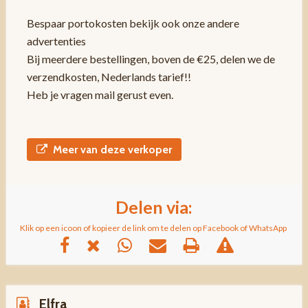
Bespaar portokosten bekijk ook onze andere
advertenties
Bij meerdere bestellingen, boven de €25, delen we de
verzendkosten, Nederlands tarief!!
Heb je vragen mail gerust even.
Meer van deze verkoper
Delen via:
Klik op een icoon of kopieer de link om te delen op Facebook of WhatsApp
Elfra