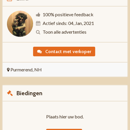
100% positieve feedback
Actief sinds: 04, Jan, 2021
Toon alle advertenties
Contact met verkoper
Purmerend, NH
Biedingen
Plaats hier uw bod.