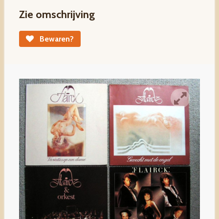
Zie omschrijving
Bewaren?