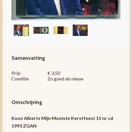
Samenvatting
Prijs
€ 3,50
Conditie
Zo goed als nieuw
Omschrijving
Koos Alberts Mijn Mooiste Kerstfeest 15 nr cd
1993 ZGAN