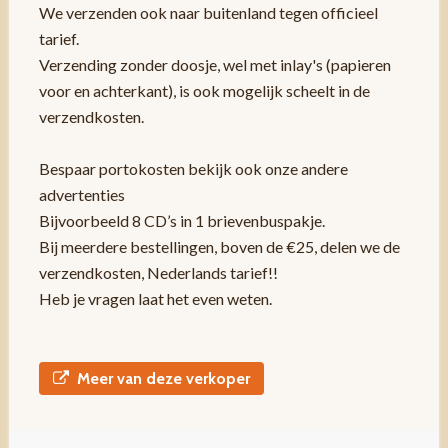
We verzenden ook naar buitenland tegen officieel
tarief.
Verzending zonder doosje, wel met inlay's (papieren
voor en achterkant), is ook mogelijk scheelt in de
verzendkosten.
Bespaar portokosten bekijk ook onze andere
advertenties
Bijvoorbeeld 8 CD’s in 1 brievenbuspakje.
Bij meerdere bestellingen, boven de €25, delen we de
verzendkosten, Nederlands tarief!!
Heb je vragen laat het even weten.
Meer van deze verkoper