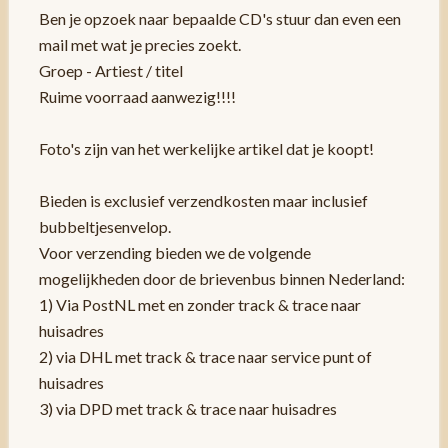
Ben je opzoek naar bepaalde CD's stuur dan even een
mail met wat je precies zoekt.
Groep - Artiest / titel
Ruime voorraad aanwezig!!!!
Foto's zijn van het werkelijke artikel dat je koopt!
Bieden is exclusief verzendkosten maar inclusief
bubbeltjesenvelop.
Voor verzending bieden we de volgende
mogelijkheden door de brievenbus binnen Nederland:
1) Via PostNL met en zonder track & trace naar
huisadres
2) via DHL met track & trace naar service punt of
huisadres
3) via DPD met track & trace naar huisadres