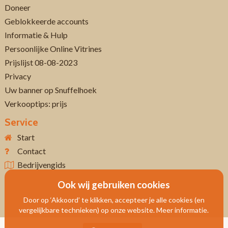
Doneer
Geblokkeerde accounts
Informatie & Hulp
Persoonlijke Online Vitrines
Prijslijst 08-08-2023
Privacy
Uw banner op Snuffelhoek
Verkooptips: prijs
Service
Start
Contact
Bedrijvengids
Ook wij gebruiken cookies
Door op ‘Akkoord’ te klikken, accepteer je alle cookies (en
vergelijkbare technieken) op onze website. Meer informatie.