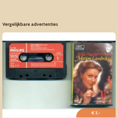
Vergelijkbare advertenties
€ 3,-