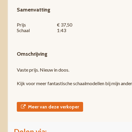
Samenvatting
Prijs
€ 37,50
Schaal
1:43
Omschrijving
Vaste prijs. Nieuw in doos.
Kijk voor meer fantastische schaalmodellen bij mijn ande
Meer van deze verkoper
Delen via: