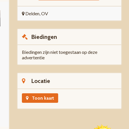
Delden, OV
Biedingen
Biedingen zijn niet toegestaan op deze
advertentie
Locatie
Toon kaart