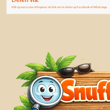
Klik op een icoon of kopieer de link om te delen op Facebook of WhatsApp