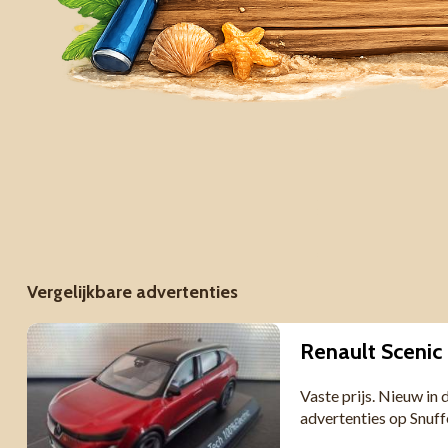
Vergelijkbare advertenties
Renault Scenic
Vaste prijs. Nieuw in
advertenties op Snuf