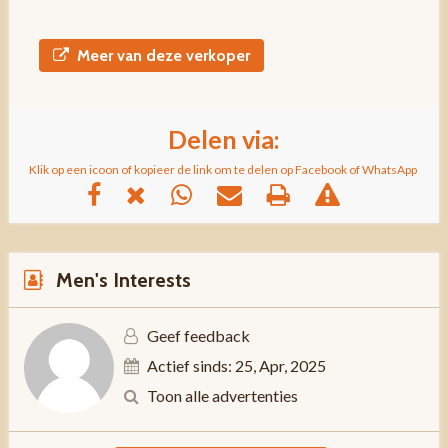
Meer van deze verkoper
Delen via:
Klik op een icoon of kopieer de link om te delen op Facebook of WhatsApp
Men's Interests
Geef feedback
Actief sinds: 25, Apr, 2025
Toon alle advertenties