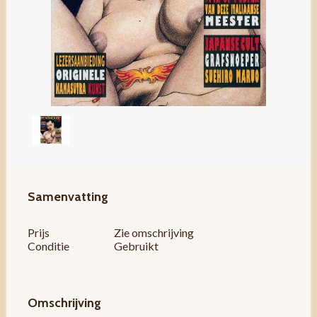
Samenvatting
Prijs
Zie omschrijving
Conditie
Gebruikt
Omschrijving