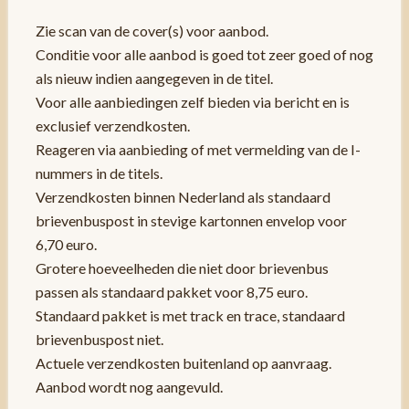
Zie scan van de cover(s) voor aanbod.
Conditie voor alle aanbod is goed tot zeer goed of nog
als nieuw indien aangegeven in de titel.
Voor alle aanbiedingen zelf bieden via bericht en is
exclusief verzendkosten.
Reageren via aanbieding of met vermelding van de I-
nummers in de titels.
Verzendkosten binnen Nederland als standaard
brievenbuspost in stevige kartonnen envelop voor
6,70 euro.
Grotere hoeveelheden die niet door brievenbus
passen als standaard pakket voor 8,75 euro.
Standaard pakket is met track en trace, standaard
brievenbuspost niet.
Actuele verzendkosten buitenland op aanvraag.
Aanbod wordt nog aangevuld.