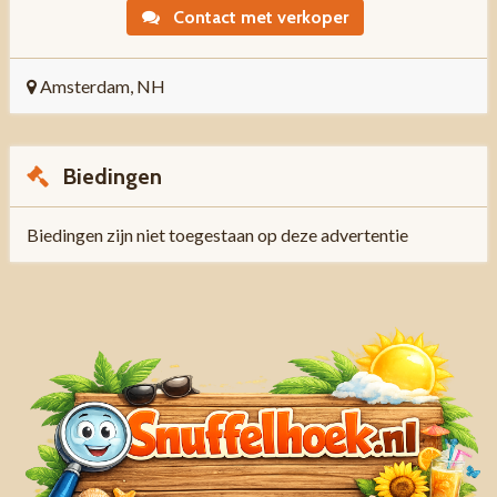
Contact met verkoper
Amsterdam, NH
Biedingen
Biedingen zijn niet toegestaan op deze advertentie