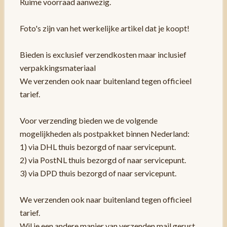
Ruime voorraad aanwezig.
Foto's zijn van het werkelijke artikel dat je koopt!
Bieden is exclusief verzendkosten maar inclusief
verpakkingsmateriaal
We verzenden ook naar buitenland tegen officieel
tarief.
Voor verzending bieden we de volgende
mogelijkheden als postpakket binnen Nederland:
1) via DHL thuis bezorgd of naar servicepunt.
2) via PostNL thuis bezorgd of naar servicepunt.
3) via DPD thuis bezorgd of naar servicepunt.
We verzenden ook naar buitenland tegen officieel
tarief.
Wil je een andere manier van verzenden mail gerust.