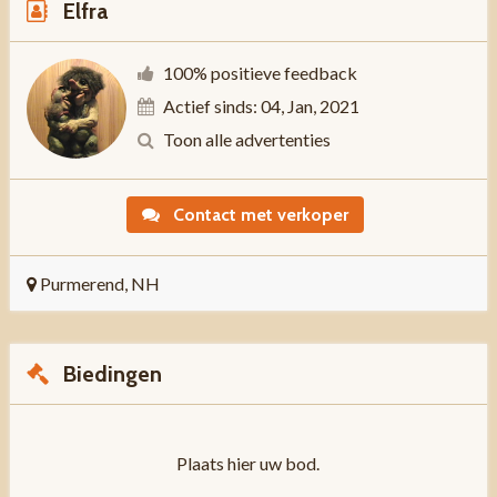
Elfra
100% positieve feedback
Actief sinds: 04, Jan, 2021
Toon alle advertenties
Contact met verkoper
Purmerend, NH
Biedingen
Plaats hier uw bod.