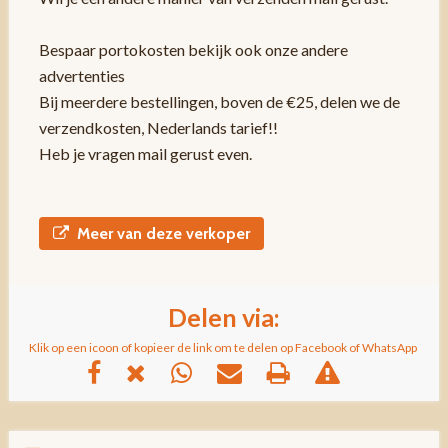
Bespaar portokosten bekijk ook onze andere
advertenties
Bij meerdere bestellingen, boven de €25, delen we de
verzendkosten, Nederlands tarief!!
Heb je vragen mail gerust even.
Meer van deze verkoper
Delen via:
Klik op een icoon of kopieer de link om te delen op Facebook of WhatsApp