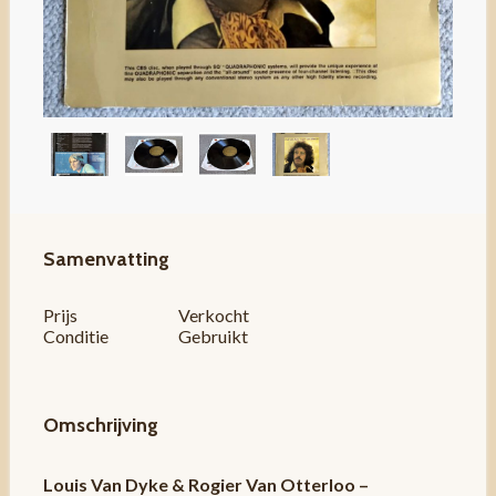
Samenvatting
Prijs
Verkocht
Conditie
Gebruikt
Omschrijving
Louis Van Dyke & Rogier Van Otterloo –