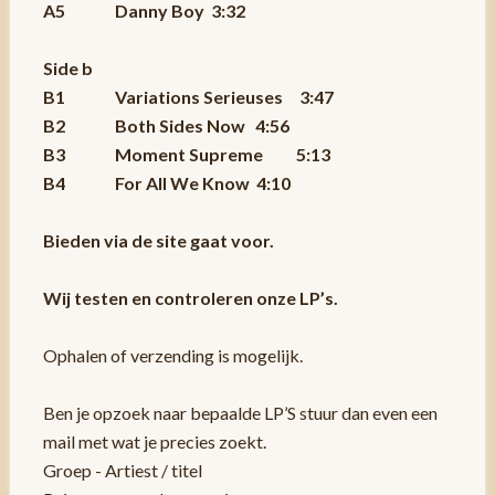
A5 Danny Boy 3:32
Side b
B1 Variations Serieuses 3:47
B2 Both Sides Now 4:56
B3 Moment Supreme 5:13
B4 For All We Know 4:10
Bieden via de site gaat voor.
Wij testen en controleren onze LP’s.
Ophalen of verzending is mogelijk.
Ben je opzoek naar bepaalde LP’S stuur dan even een
mail met wat je precies zoekt.
Groep - Artiest / titel