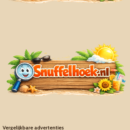
Vergelijkbare advertenties