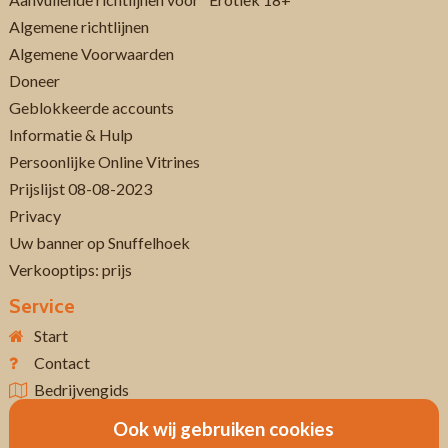
Algemene richtlijnen
Algemene Voorwaarden
Doneer
Geblokkeerde accounts
Informatie & Hulp
Persoonlijke Online Vitrines
Prijslijst 08-08-2023
Privacy
Uw banner op Snuffelhoek
Verkooptips: prijs
Service
Start
Contact
Bedrijvengids
Ook wij gebruiken cookies