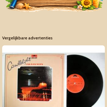
Vergelijkbare advertenties