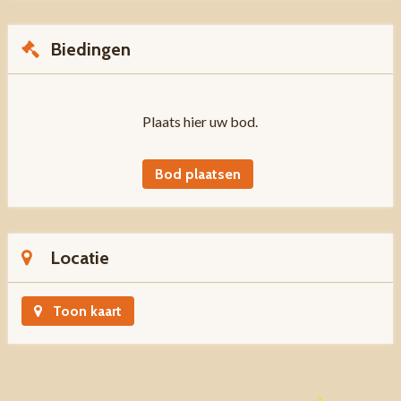
Biedingen
Plaats hier uw bod.
Bod plaatsen
Locatie
Toon kaart