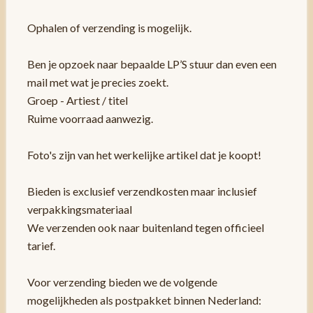
Ophalen of verzending is mogelijk.
Ben je opzoek naar bepaalde LP’S stuur dan even een
mail met wat je precies zoekt.
Groep - Artiest / titel
Ruime voorraad aanwezig.
Foto's zijn van het werkelijke artikel dat je koopt!
Bieden is exclusief verzendkosten maar inclusief
verpakkingsmateriaal
We verzenden ook naar buitenland tegen officieel
tarief.
Voor verzending bieden we de volgende
mogelijkheden als postpakket binnen Nederland: