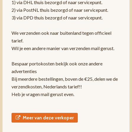
1) via DHL thuis bezorgd of naar servicepunt.
2) via PostNL thuis bezorgd of naar servicepunt.
3) via DPD thuis bezorgd of naar servicepunt.
We verzenden ook naar buitenland tegen officieel
tarief.
Wil je een andere manier van verzenden mail gerust.
Bespaar portokosten bekijk ook onze andere
advertenties
Bij meerdere bestellingen, boven de €25, delen we de
verzendkosten, Nederlands tarief!!
Heb je vragen mail gerust even.
Meer van deze verkoper