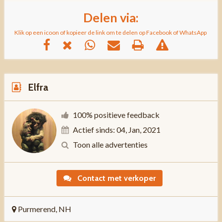
Delen via:
Klik op een icoon of kopieer de link om te delen op Facebook of WhatsApp
Elfra
100% positieve feedback
Actief sinds: 04, Jan, 2021
Toon alle advertenties
Contact met verkoper
Purmerend, NH