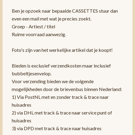
Ben je opzoek naar bepaalde CASSETTES stuur dan
even een mail met wat je precies zoekt.
Groep - Artiest / titel
Ruime voorraad aanwezig.
Foto's zijn van het werkelijke artikel dat je koopt!
Bieden is exclusief verzendkosten maar inclusief
bubbeltjesenvelop.
Voor verzending bieden we de volgende
mogelijkheden door de brievenbus binnen Nederland:
1) Via PostNL met en zonder track & trace naar
huisadres
2) via DHL met track & trace naar service punt of
huisadres
3) via DPD met track & trace naar huisadres