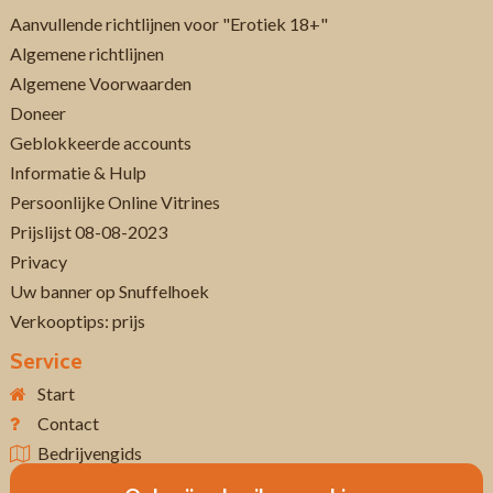
Aanvullende richtlijnen voor "Erotiek 18+"
Algemene richtlijnen
Algemene Voorwaarden
Doneer
Geblokkeerde accounts
Informatie & Hulp
Persoonlijke Online Vitrines
Prijslijst 08-08-2023
Privacy
Uw banner op Snuffelhoek
Verkooptips: prijs
Service
Start
Contact
Bedrijvengids