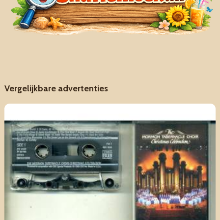
Vergelijkbare advertenties