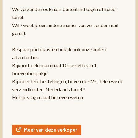
We verzenden ook naar buitenland tegen officieel
tarief.
Wil / weet je een andere manier van verzenden mail
gerust.
Bespaar portokosten bekijk ook onze andere
advertenties
Bijvoorbeeld maximaal 10 cassettes in 1
brievenbuspakje.
Bij meerdere bestellingen, boven de €25, delen we de
verzendkosten, Nederlands tarief!!
Heb je vragen laat het even weten.
Meer van deze verkoper