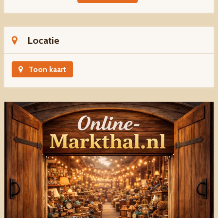
Locatie
Toon kaart