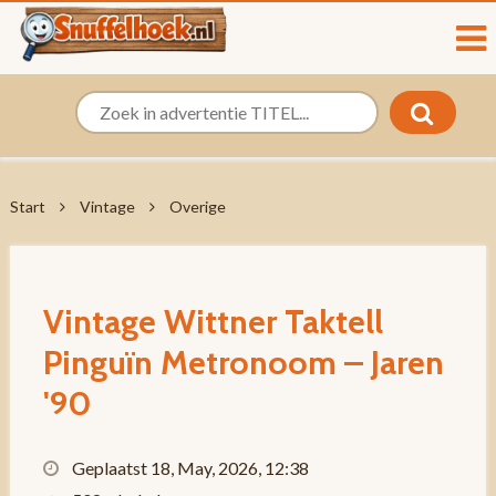
Start
Vintage
Overige
Vintage Wittner Taktell
Pinguïn Metronoom – Jaren
'90
Geplaatst 18, May, 2026, 12:38