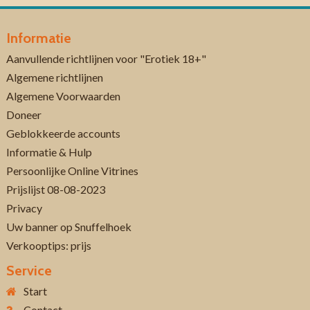
Informatie
Aanvullende richtlijnen voor "Erotiek 18+"
Algemene richtlijnen
Algemene Voorwaarden
Doneer
Geblokkeerde accounts
Informatie & Hulp
Persoonlijke Online Vitrines
Prijslijst 08-08-2023
Privacy
Uw banner op Snuffelhoek
Verkooptips: prijs
Service
Start
Contact