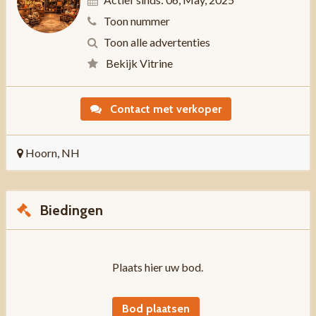
Toon nummer
Toon alle advertenties
Bekijk Vitrine
Contact met verkoper
Hoorn, NH
Biedingen
Plaats hier uw bod.
Bod plaatsen