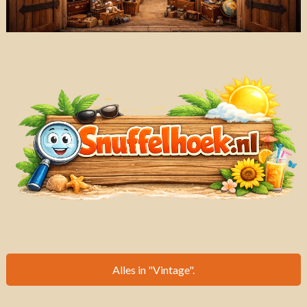
Alles in "Vintage".