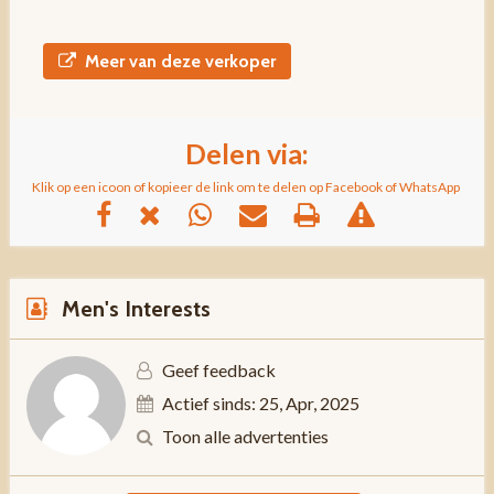
Meer van deze verkoper
Delen via:
Klik op een icoon of kopieer de link om te delen op Facebook of WhatsApp
Men's Interests
Geef feedback
Actief sinds: 25, Apr, 2025
Toon alle advertenties