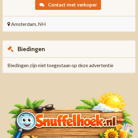
Contact met verkoper
Amsterdam, NH
Biedingen
Biedingen zijn niet toegestaan op deze advertentie