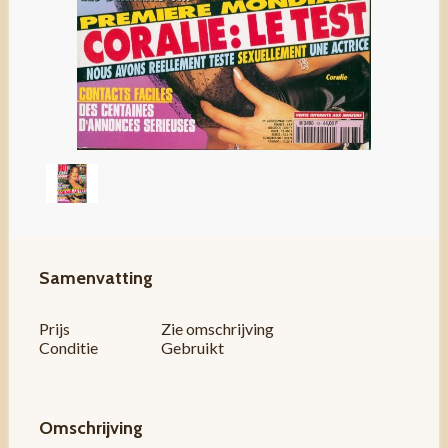
Samenvatting
Prijs
Zie omschrijving
Conditie
Gebruikt
Omschrijving