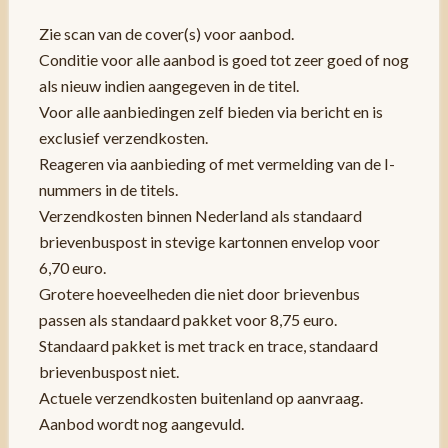
Zie scan van de cover(s) voor aanbod.
Conditie voor alle aanbod is goed tot zeer goed of nog
als nieuw indien aangegeven in de titel.
Voor alle aanbiedingen zelf bieden via bericht en is
exclusief verzendkosten.
Reageren via aanbieding of met vermelding van de I-
nummers in de titels.
Verzendkosten binnen Nederland als standaard
brievenbuspost in stevige kartonnen envelop voor
6,70 euro.
Grotere hoeveelheden die niet door brievenbus
passen als standaard pakket voor 8,75 euro.
Standaard pakket is met track en trace, standaard
brievenbuspost niet.
Actuele verzendkosten buitenland op aanvraag.
Aanbod wordt nog aangevuld.