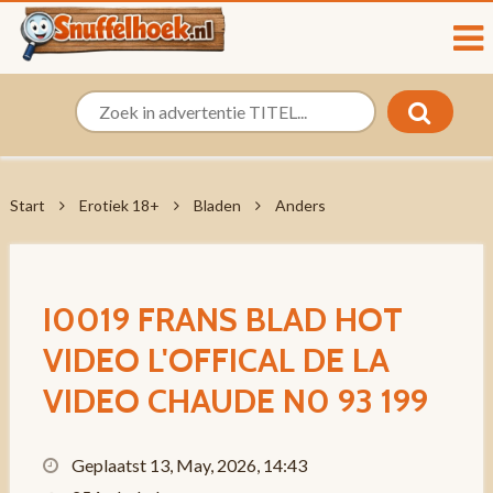
Start
Erotiek 18+
Bladen
Anders
I0019 FRANS BLAD HOT
VIDEO L'OFFICAL DE LA
VIDEO CHAUDE N0 93 199
Geplaatst 13, May, 2026, 14:43